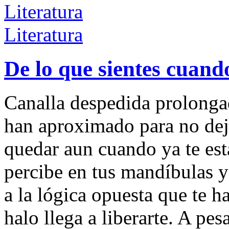
Literatura
Literatura
De lo que sientes cuan
Canalla despedida prolongad
han aproximado para no deja
quedar aun cuando ya te es
percibe en tus mandíbulas y
a la lógica opuesta que te h
halo llega a liberarte. A pes