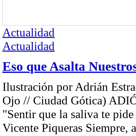
Actualidad
Actualidad
Eso que Asalta Nuestro
Ilustración por Adrián Estra
Ojo // Ciudad Gótica) 
"Sentir que la saliva te pid
Vicente Piqueras Siempre, a