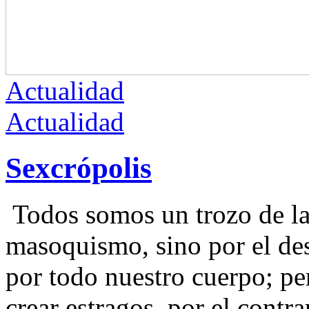
Actualidad
Actualidad
Sexcrópolis
Todos somos un trozo de la
masoquismo, sino por el des
por todo nuestro cuerpo; per
crear estragos, por el contra