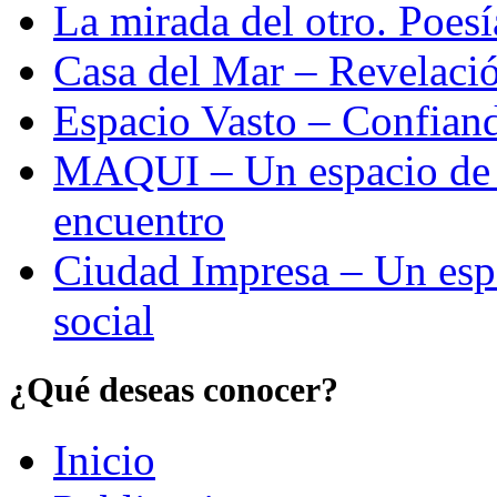
La mirada del otro. Poes
Casa del Mar – Revelació
Espacio Vasto – Confiand
MAQUI – Un espacio de re
encuentro
Ciudad Impresa – Un esp
social
¿Qué deseas conocer?
Inicio