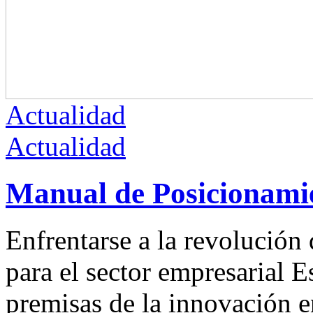
Actualidad
Actualidad
Manual de Posicionami
Enfrentarse a la revolución d
para el sector empresarial 
premisas de la innovación en