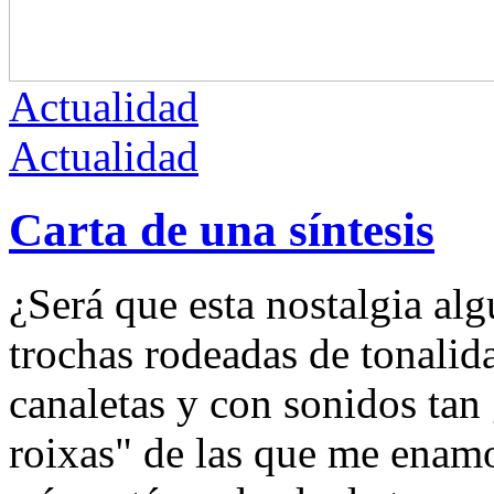
Actualidad
Actualidad
Carta de una síntesis
¿Será que esta nostalgia al
trochas rodeadas de tonalida
canaletas y con sonidos tan
roixas" de las que me enamo