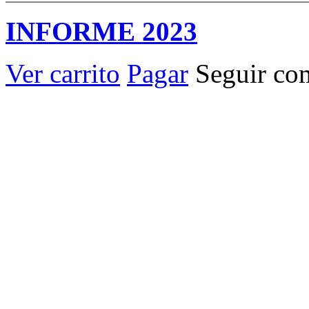
INFORME 2023
Ver carrito
Pagar
Seguir co