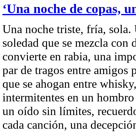
‘Una noche de copas, u
Una noche triste, fría, sola
soledad que se mezcla con 
convierte en rabia, una imp
par de tragos entre amigos 
que se ahogan entre whisky
intermitentes en un hombro 
un oído sin límites, recuerd
cada canción, una decepció