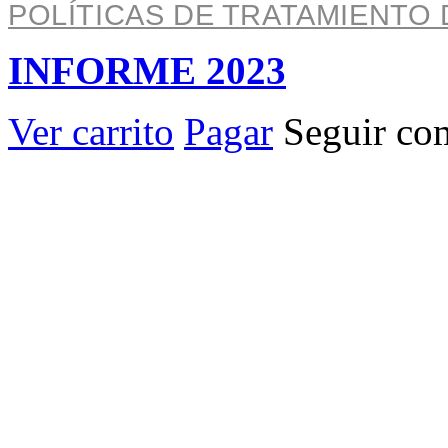
POLÍTICAS DE TRATAMIENTO 
INFORME 2023
Ver carrito
Pagar
Seguir co