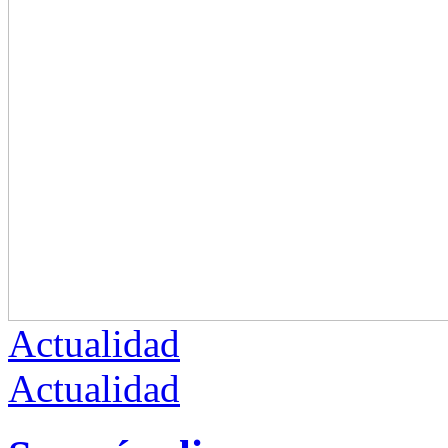
Actualidad
Actualidad