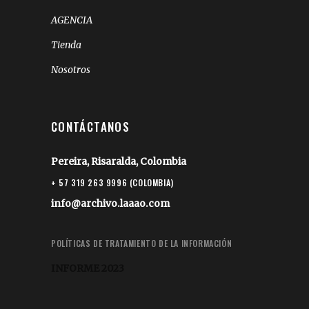
AGENCIA
Tienda
Nosotros
CONTÁCTANOS
Pereira, Risaralda, Colombia
+ 57 319 263 9996 (COLOMBIA)
info@archivo.laaao.com
POLÍTICAS DE TRATAMIENTO DE LA INFORMACIÓN
INFORME 2023