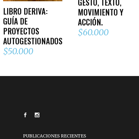
GESTO, TEXTO,
LIBRO DERIVA:
MOVIMIENTO Y
GUÍA DE
ACCIÓN.
PROYECTOS
$
60.000
AUTOGESTIONADOS
$
50.000
PUBLICACIONES RECIENTES