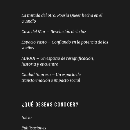
La mirada del otro. Poesía Queer hecha en el
Quindío
Casa del Mar – Revelación de la luz
Espacio Vasto – Confiando en la potencia de los
sueños
MAQUI – Un espacio de resignificación,
historia y encuentro
Ciudad Impresa – Un espacio de
transformación e impacto social
¿QUÉ DESEAS CONOCER?
Inicio
Publicaciones