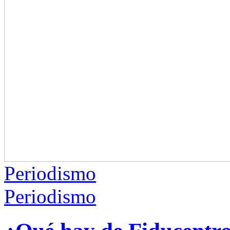
Periodismo
Periodismo