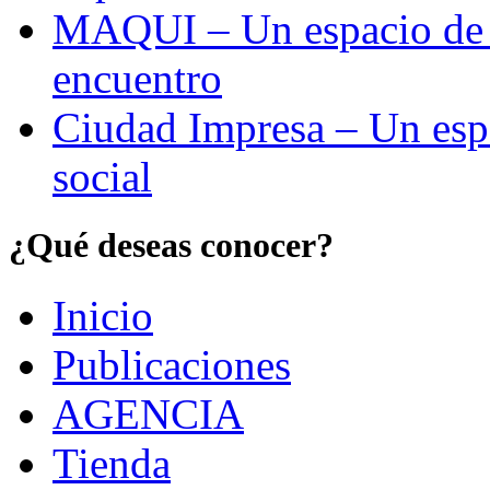
MAQUI – Un espacio de re
encuentro
Ciudad Impresa – Un esp
social
¿Qué deseas conocer?
Inicio
Publicaciones
AGENCIA
Tienda