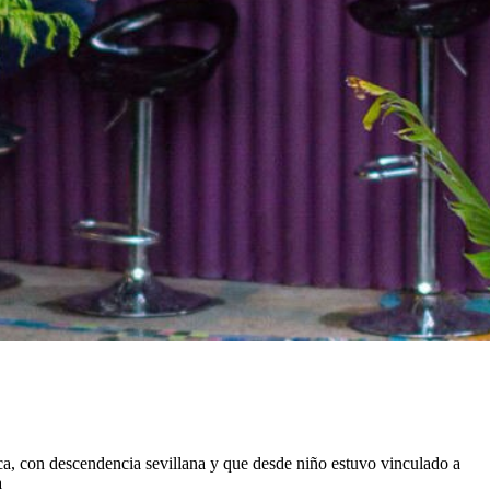
a, con descendencia sevillana y que desde niño estuvo vinculado a
a