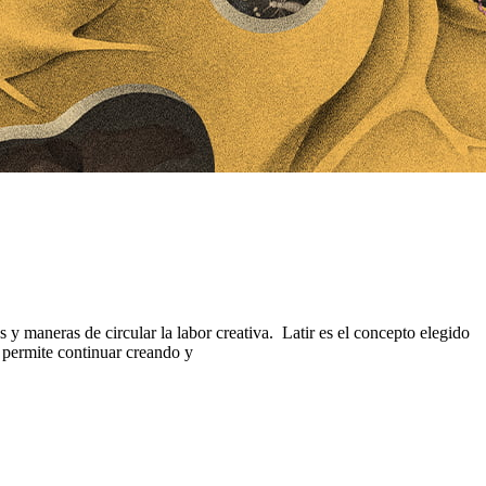
y maneras de circular la labor creativa. Latir es el concepto elegido
e permite continuar creando y