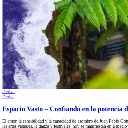
Deriva
Deriva
Espacio Vasto – Confiando en la potencia d
El amor, la sensibilidad y la capacidad de asombro de Juan Pablo Gó
las artes visuales, la danza y festivales, hoy se manifiestan en Espac