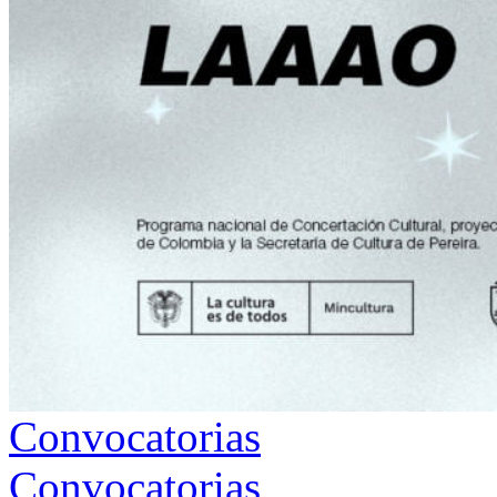
Convocatorias
Convocatorias