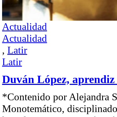
Actualidad
Actualidad
,
Latir
Latir
Duván López, aprendiz 
*Contenido por Alejandra S
Monotemático, disciplinado 