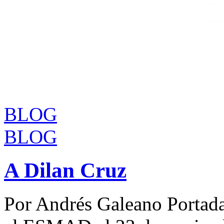
BLOG
BLOG
A Dilan Cruz
Por Andrés Galeano Portad