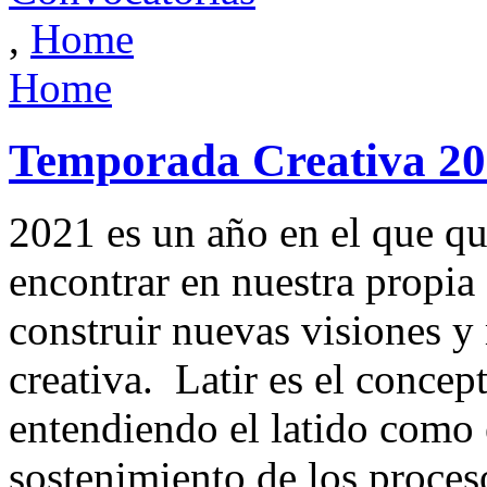
,
Home
Home
Temporada Creativa 2
2021 es un año en el que qu
encontrar en nuestra propia
construir nuevas visiones y 
creativa. Latir es el concep
entendiendo el latido como 
sostenimiento de los proce