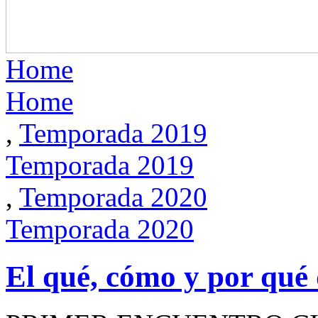
Home
Home
,
Temporada 2019
Temporada 2019
,
Temporada 2020
Temporada 2020
El qué, cómo y por qué 