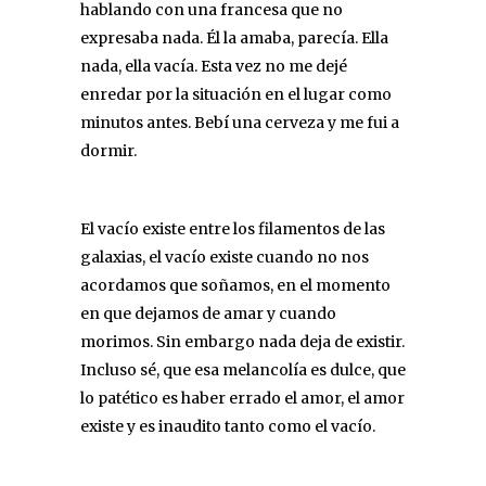
hablando con una francesa que no
expresaba nada. Él la amaba, parecía. Ella
nada, ella vacía. Esta vez no me dejé
enredar por la situación en el lugar como
minutos antes. Bebí una cerveza y me fui a
dormir.
El vacío existe entre los filamentos de las
galaxias, el vacío existe cuando no nos
acordamos que soñamos, en el momento
en que dejamos de amar y cuando
morimos. Sin embargo nada deja de existir.
Incluso sé, que esa melancolía es dulce, que
lo patético es haber errado el amor, el amor
existe y es inaudito tanto como el vacío.