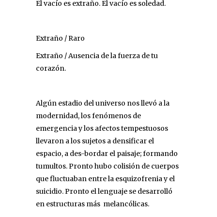
El vacío es extraño. El vacío es soledad.
Extraño / Raro
Extraño / Ausencia de la fuerza de tu
corazón.
Algún estadio del universo nos llevó a la
modernidad, los fenómenos de
emergencia y los afectos tempestuosos
llevaron a los sujetos a densificar el
espacio, a des-bordar el paisaje; formando
tumultos. Pronto hubo colisión de cuerpos
que fluctuaban entre la esquizofrenia y el
suicidio. Pronto el lenguaje se desarrolló
en estructuras más melancólicas.