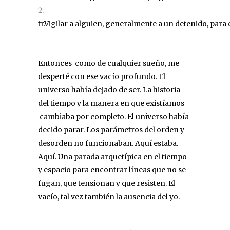
tr.Vigilar a alguien, generalmente a un detenido, para 
Entonces como de cualquier sueño, me
desperté con ese vacío profundo. El
universo había dejado de ser. La historia
del tiempo y la manera en que existíamos
cambiaba por completo. El universo había
decido parar. Los parámetros del orden y
desorden no funcionaban. Aquí estaba.
Aquí. Una parada arquetípica en el tiempo
y espacio para encontrar líneas que no se
fugan, que tensionan y que resisten. El
vacío, tal vez también la ausencia del yo.