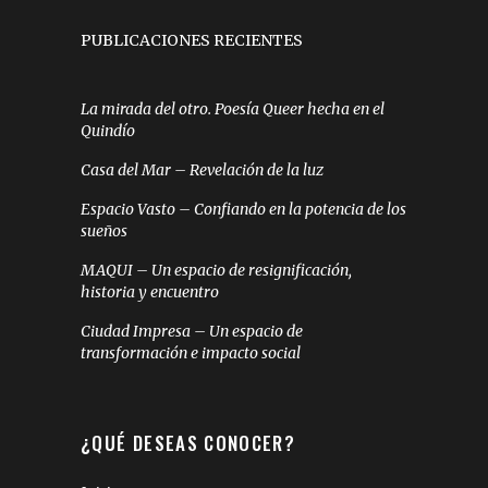
PUBLICACIONES RECIENTES
La mirada del otro. Poesía Queer hecha en el
Quindío
Casa del Mar – Revelación de la luz
Espacio Vasto – Confiando en la potencia de los
sueños
MAQUI – Un espacio de resignificación,
historia y encuentro
Ciudad Impresa – Un espacio de
transformación e impacto social
¿QUÉ DESEAS CONOCER?