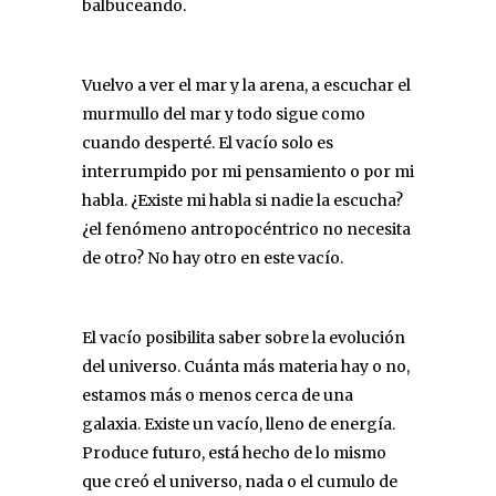
balbuceando.
Vuelvo a ver el mar y la arena, a escuchar el
murmullo del mar y todo sigue como
cuando desperté. El vacío solo es
interrumpido por mi pensamiento o por mi
habla. ¿Existe mi habla si nadie la escucha?
¿el fenómeno antropocéntrico no necesita
de otro? No hay otro en este vacío.
El vacío posibilita saber sobre la evolución
del universo. Cuánta más materia hay o no,
estamos más o menos cerca de una
galaxia. Existe un vacío, lleno de energía.
Produce futuro, está hecho de lo mismo
que creó el universo, nada o el cumulo de