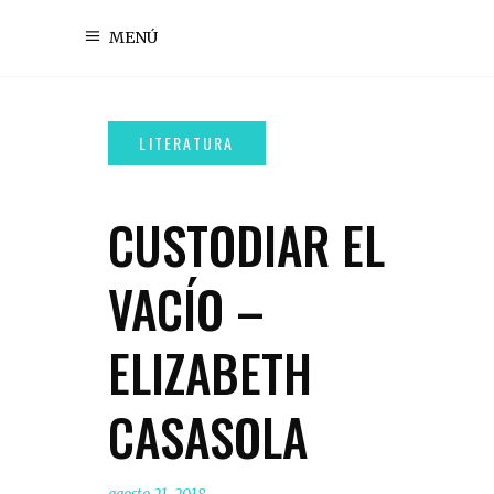
MENÚ
CUSTODIAR EL
VACÍO –
ELIZABETH
CASASOLA