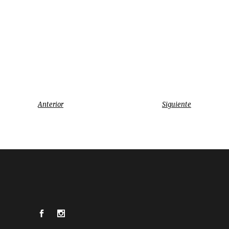
Anterior
Siguiente