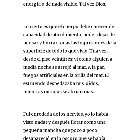
energía o de nada visible. Tal vez Dios.
Lo cierto es que el cuerpo debe carecer de
capacidad de aturdimiento, poder dejar de
pensar y borrar todas las impresiones de la
superficie de todo lo que vivió. Una vez,
desde el piso veintitrés; vi como alguien a
media noche se arrojó al mar. A la par,
fuegos artificiales en la orilla del mar. El
estruendo despedazaba mis oídos,
mientras mis ojos se abrían más.
Fui enredada de los nervios, yo lo había
visto nadar y después flotar como una
pequeña mancha que poco a poco
desapareció en lo oscuro que se había