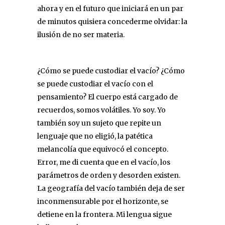
ahora y en el futuro que iniciará en un par
de minutos quisiera concederme olvidar: la
ilusión de no ser materia.
¿Cómo se puede custodiar el vacío? ¿Cómo
se puede custodiar el vacío con el
pensamiento? El cuerpo está cargado de
recuerdos, somos volátiles. Yo soy. Yo
también soy un sujeto que repite un
lenguaje que no eligió, la patética
melancolía que equivocó el concepto.
Error, me di cuenta que en el vacío, los
parámetros de orden y desorden existen.
La geografía del vacío también deja de ser
inconmensurable por el horizonte, se
detiene en la frontera. Mi lengua sigue