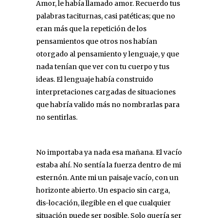
Amor, le había llamado amor. Recuerdo tus
palabras taciturnas, casi patéticas; que no
eran más que la repetición de los
pensamientos que otros nos habían
otorgado al pensamiento y lenguaje, y que
nada tenían que ver con tu cuerpo y tus
ideas. El lenguaje había construido
interpretaciones cargadas de situaciones
que habría valido más no nombrarlas para
no sentirlas.
No importaba ya nada esa mañana. El vacío
estaba ahí. No sentía la fuerza dentro de mi
esternón. Ante mi un paisaje vacío, con un
horizonte abierto. Un espacio sin carga,
dis-locación, ilegible en el que cualquier
situación puede ser posible. Solo quería ser