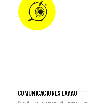
COMUNICACIONES LAAAO
Ecosistema de Creación Latinoamericano