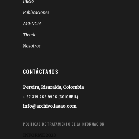
Inicio
Publicaciones
AGENCIA
Tienda
Nosotros
CONTÁCTANOS
Pereira, Risaralda, Colombia
+ 57 319 263 9996 (COLOMBIA)
info@archivo.laaao.com
POLÍTICAS DE TRATAMIENTO DE LA INFORMACIÓN
INFORME 2023