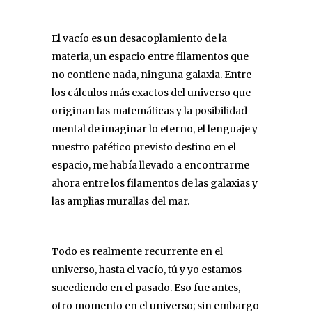
El vacío es un desacoplamiento de la
materia, un espacio entre filamentos que
no contiene nada, ninguna galaxia. Entre
los cálculos más exactos del universo que
originan las matemáticas y la posibilidad
mental de imaginar lo eterno, el lenguaje y
nuestro patético previsto destino en el
espacio, me había llevado a encontrarme
ahora entre los filamentos de las galaxias y
las amplias murallas del mar.
Todo es realmente recurrente en el
universo, hasta el vacío, tú y yo estamos
sucediendo en el pasado. Eso fue antes,
otro momento en el universo; sin embargo