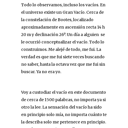
Todo lo observamos, incluso los vacíos. En
el universo existe un Gran Vacío. Cerca de
la constelación de Bootes, localizado
aproximadamente en ascensión recta 14 h
20 m y declinación 26º. Un día a alguien se
le ocurrió conceptualizar el vacío. Todo lo
construimos. Me alejé de todo, me fui. La
verdad es que me fui siete veces buscando
no saber, hasta la octava vez que me fui sin
buscar. Ya no era yo.
Voy a custodiar el vacío en este documento
de cerca de 1500 palabras, no importa ya si
otro la lee. La sensación del vacío ha sido
en principio solo mía, no importa cuánto te
la describa solo me pertenece en principio.