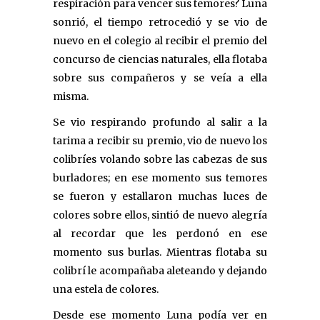
respiración para vencer sus temores? Luna
sonrió, el tiempo retrocedió y se vio de
nuevo en el colegio al recibir el premio del
concurso de ciencias naturales, ella flotaba
sobre sus compañeros y se veía a ella
misma.
Se vio respirando profundo al salir a la
tarima a recibir su premio, vio de nuevo los
colibríes volando sobre las cabezas de sus
burladores; en ese momento sus temores
se fueron y estallaron muchas luces de
colores sobre ellos, sintió de nuevo alegría
al recordar que les perdonó en ese
momento sus burlas. Mientras flotaba su
colibrí le acompañaba aleteando y dejando
una estela de colores.
Desde ese momento Luna podía ver en