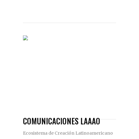
COMUNICACIONES LAAAO
Ecosistema de Creación Latinoamericano