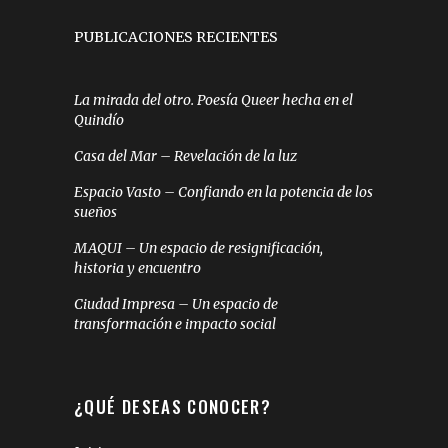
PUBLICACIONES RECIENTES
La mirada del otro. Poesía Queer hecha en el
Quindío
Casa del Mar – Revelación de la luz
Espacio Vasto – Confiando en la potencia de los
sueños
MAQUI – Un espacio de resignificación,
historia y encuentro
Ciudad Impresa – Un espacio de
transformación e impacto social
¿QUÉ DESEAS CONOCER?