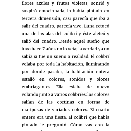
flores azules y frutos violetas; sonrió y
suspiró emocionada, lo había pintado en
tercera dimensión, casi parecía que iba a
salir del cuadro, parecía vivo. Luna retocó
una de las alas del colibrí y éste aleteó y
salió del cuadro. Desde aquel sueño que
tuvo hace 7 años no lo veía; la verdad ya no
sabía si fue un sueño o realidad. El colibrí
volaba por toda la habitación, iluminando
por donde pasaba, la habitación entera
estalló en colores, sonidos y olores
embriagantes. Ella estaba de nuevo
volando junto a varios colibríes; los colores
salían de las cortinas en forma de
mariposas de variados colores. El cuarto
entero era una fiesta. El colibrí que había
pintado le preguntó: Cómo vas con la