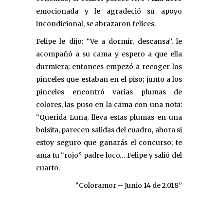
emocionada y le agradeció su apoyo
incondicional, se abrazaron felices.
Felipe le dijo: “Ve a dormir, descansa”, le
acompañó a su cama y espero a que ella
durmiera; entonces empezó a recoger los
pinceles que estaban en el piso; junto a los
pinceles encontró varias plumas de
colores, las puso en la cama con una nota:
“Querida Luna, lleva estas plumas en una
bolsita, parecen salidas del cuadro, ahora si
estoy seguro que ganarás el concurso; te
ama tu “rojo” padre loco… Felipe y salió del
cuarto.
“Coloramor – Junio 14 de 2.018”