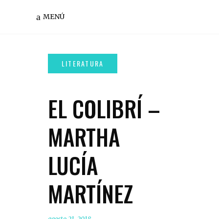
MENÚ
EL COLIBRÍ –
MARTHA
LUCÍA
MARTÍNEZ