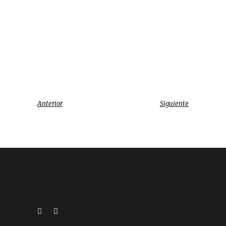
Anterior
Siguiente