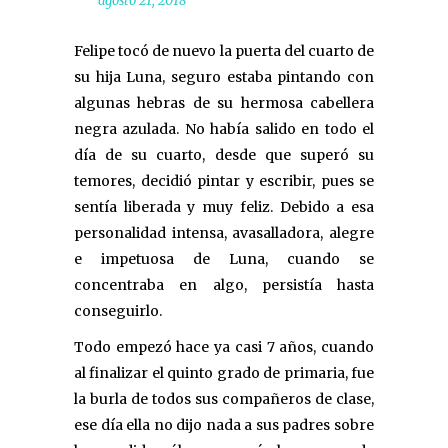
agosto 21, 2018
Felipe tocó de nuevo la puerta del cuarto de
su hija Luna, seguro estaba pintando con
algunas hebras de su hermosa cabellera
negra azulada. No había salido en todo el
día de su cuarto, desde que superó su
temores, decidió pintar y escribir, pues se
sentía liberada y muy feliz. Debido a esa
personalidad intensa, avasalladora, alegre
e impetuosa de Luna, cuando se
concentraba en algo, persistía hasta
conseguirlo.
Todo empezó hace ya casi 7 años, cuando
al finalizar el quinto grado de primaria, fue
la burla de todos sus compañeros de clase,
ese día ella no dijo nada a sus padres sobre