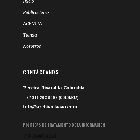
Inicio
Publicaciones
AGENCIA
Tienda
Nosotros
CONTÁCTANOS
Pereira, Risaralda, Colombia
+ 57 319 263 9996 (COLOMBIA)
info@archivo.laaao.com
POLÍTICAS DE TRATAMIENTO DE LA INFORMACIÓN
INFORME 2023