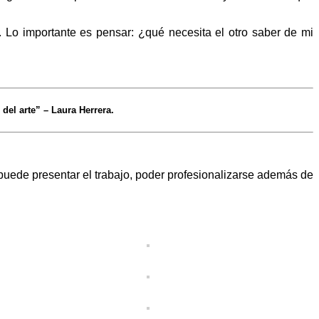
. Lo importante es pensar: ¿qué necesita el otro saber de mi
del arte” – Laura Herrera.
 puede presentar el trabajo, poder profesionalizarse además de