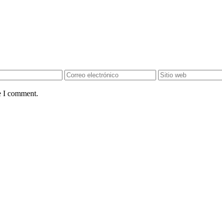
e I comment.