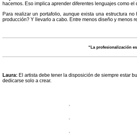
hacemos. Eso implica aprender diferentes lenguajes como el 
Para realizar un portafolio, aunque exista una estructura n
producción? Y llevarlo a cabo. Entre menos diseño y menos re
“La profesionalización es 
Laura:
El artista debe tener la disposición de siempre estar 
dedicarse solo a crear.