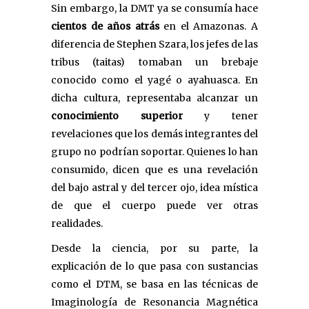
Sin embargo, la DMT ya se consumía hace
cientos de años atrás
en el Amazonas. A
diferencia de Stephen Szara, los jefes de las
tribus (taitas) tomaban un brebaje
conocido como el yagé o ayahuasca. En
dicha cultura, representaba alcanzar un
conocimiento superior
y tener
revelaciones que los demás integrantes del
grupo no podrían soportar. Quienes lo han
consumido, dicen que es una revelación
del bajo astral y del tercer ojo, idea mística
de que el cuerpo puede ver otras
realidades.
Desde la ciencia, por su parte, la
explicación de lo que pasa con sustancias
como el DTM, se basa en las técnicas de
Imaginología de Resonancia Magnética