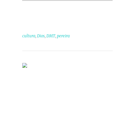
,
,
,
cultura
Dios
DMT
pereira