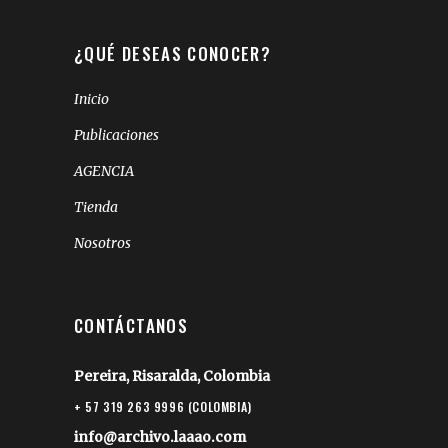
¿QUÉ DESEAS CONOCER?
Inicio
Publicaciones
AGENCIA
Tienda
Nosotros
CONTÁCTANOS
Pereira, Risaralda, Colombia
+ 57 319 263 9996 (COLOMBIA)
info@archivo.laaao.com