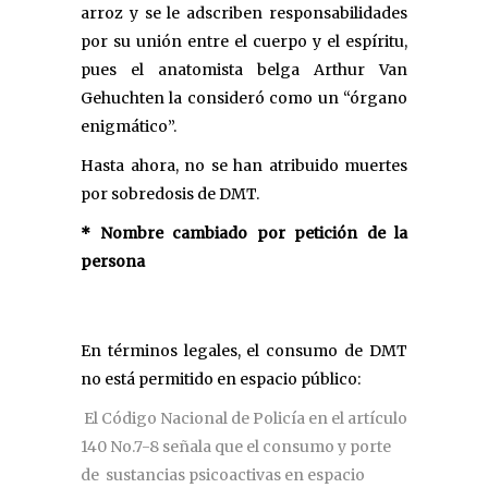
arroz y se le adscriben responsabilidades
por su unión entre el cuerpo y el espíritu,
pues el anatomista belga Arthur Van
Gehuchten la consideró como un “órgano
enigmático”.
Hasta ahora, no se han atribuido muertes
por sobredosis de DMT.
* Nombre cambiado por petición de la
persona
En términos legales, el consumo de DMT
no está permitido en espacio público:
El Código Nacional de Policía en el artículo
140 No.7-8 señala que el consumo y porte
de sustancias psicoactivas en espacio