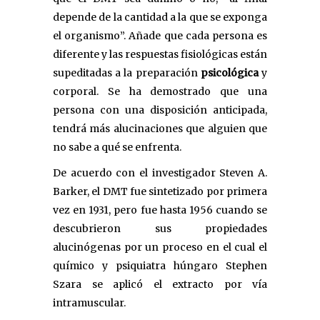
depende de la cantidad a la que se exponga
el organismo”. Añade que cada persona es
diferente y las respuestas fisiológicas están
supeditadas a la preparación
psicológica
y
corporal. Se ha demostrado que una
persona con una disposición anticipada,
tendrá más alucinaciones que alguien que
no sabe a qué se enfrenta.
De acuerdo con el investigador Steven A.
Barker, el DMT fue sintetizado por primera
vez en 1931, pero fue hasta 1956 cuando se
descubrieron sus propiedades
alucinógenas por un proceso en el cual el
químico y psiquiatra húngaro Stephen
Szara se aplicó el extracto por vía
intramuscular.