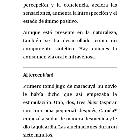
percepción y la conciencia, acelera las
sensaciones, aumenta la introspección y el
estado de ánimo positivo.
Aunque está presente en la naturaleza,
también se ha desarrollado como un
componente sintético. Hay quienes la
consumen vía oral o intravenosa.
Al tercer
blunt
Primero tomó jugo de maracuyá. Su novio
le había dicho que así empezaba la
estimulación. Uno, dos, tres
blunt
(aspirar
con una pipa pequeña) después, Camila*
empezó a sudar de manera desmedida y le
dio taquicardia. Las alucinaciones duraron
siete minutos.