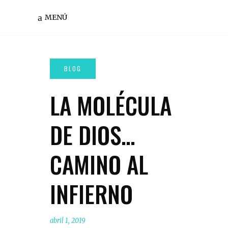
MENÚ
LA MOLÉCULA
DE DIOS…
CAMINO AL
INFIERNO
abril 1, 2019