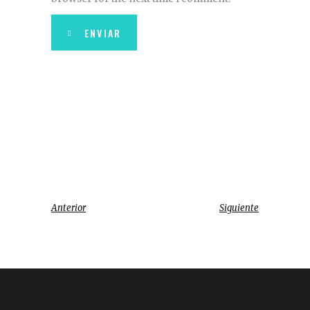
ENVIAR
Anterior
Siguiente