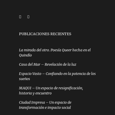
PUBLICACIONES RECIENTES
La mirada del otro. Poesía Queer hecha en el
Quindío
Casa del Mar – Revelación de la luz
Espacio Vasto – Confiando en la potencia de los
sueños
MAQUI – Un espacio de resignificación,
historia y encuentro
Ciudad Impresa – Un espacio de
transformación e impacto social