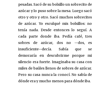
pesadas. Sacó de su bolsillo un sobrecito de
azúcar y lo puso sobre la mesa. Luego sacó
otro y otro y otro. Sacó muchos sobrecitos
de azúcar. Yo esculqué mis bolsillos: no
tenía nada. Desde entonces lo seguí. A
cada parte donde iba. Pedía café, tres
sobres de azúcar, dos no —dos, es
insuficiente—decía. Sabía que se
demoraría en descubrirme porque mi
silencio era fuerte. Imaginaba su casa con
miles de baúles llenos de sobres de azúcar.
Pero su casa nunca la conocí. No sabía de
dónde era y mucho menos para dónde iba.