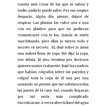
cuenta más cosas de las que se saben y
nadie, nadie lo puede saber. Por eso respiro
despacio. Algún día, pienso, dejaré de
respirar. Las plantas las cubrí una a una
con un plástico para que no pudieran
comunicarse con la luz. Quizás se estén
marchitando, pero ellas lo vieron todo y
secreto es secreto. El, dejó sobre la mesa
una maleta llena de ropa. Me dijo: la ropa,
nos delata. El olor, termina por decirnos
quienes somos realmente. Bajé los cuadros
que habían colgados sobre las paredes y
colgué toda la ropa de él una por una
armando un puente que me cubriera todas
las partes de la casa. Así, cuando llegaran
por mí sería más complicado
encontrarme. A veces abro la llave del agua