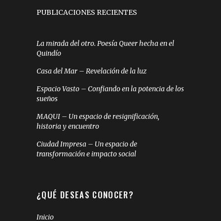
PUBLICACIONES RECIENTES
La mirada del otro. Poesía Queer hecha en el
Quindío
Casa del Mar – Revelación de la luz
Espacio Vasto – Confiando en la potencia de los
sueños
MAQUI – Un espacio de resignificación,
historia y encuentro
Ciudad Impresa – Un espacio de
transformación e impacto social
¿QUÉ DESEAS CONOCER?
Inicio