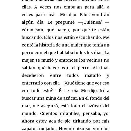
ellas. A veces nos empujan para allá, a
veces para acá. Me dijo: Ellos vendrán
algún día. Le pregunté —¿Quiénes? —
cómo son, qué hacen, por qué te están
buscando. Ellos nos están escuchando. Me
contó la historia de una mujer que tenía un
perro con el que hablaba todos los días. La
mujer se murió y entonces los vecinos no
sabían qué hacer con el perro. Al final,
decidieron entre todos matarlo y
enterrarlo con ella —¿Qué tiene que ver eso
con todo esto? —Él se reía. Me dijo: Iré a
buscar una mina de azúcar. En el fondo del
mar, me aseguró, está todo el azúcar del
mundo. Cuentos infantiles, pensaba, yo.
Ahora estoy acá de pie, tiritando por mis
zapatos mojados. Hoy no hizo sol y no los