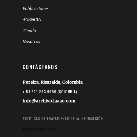
Publicaciones
AGENCIA
Tienda
Nosotros
CONTÁCTANOS
Pereira, Risaralda, Colombia
+ 57 319 263 9996 (COLOMBIA)
info@archivo.laaao.com
POLÍTICAS DE TRATAMIENTO DE LA INFORMACIÓN
INFORME 2023