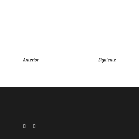
Anterior
Siguiente