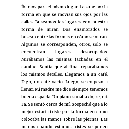
Íbamos para el mismo lugar. Lo supe por la
forma en que se movían sus ojos por las
calles. Buscamos los lugares con nuestra
forma de mirar. Dos enamorados se
buscan entre las formas en cómo se miran.
Algunos se corresponden, otros, solo se
encuentran lugares desocupados.
Mirábamos las mismas fachadas en el
camino. Sentía que al final reparábamos
los mismos detalles. Llegamos a un café.
Digo, un café vacío. Luego, se empezó a
llenar. Mi madre me dice siempre: tenemos
buena espalda. Un piano sonaba do, re, mi.
Fa. Se sentó cerca de mí. Sospeché que a lo
mejor estaría triste por la forma en como
colocaba las manos sobre las piernas. Las
manos cuando estamos tristes se ponen