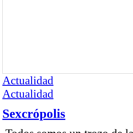
Actualidad
Actualidad
Sexcrópolis