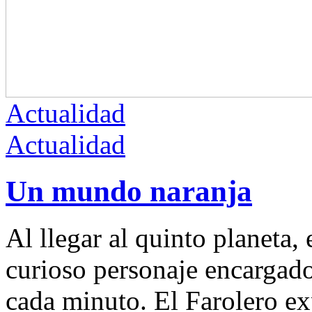
Actualidad
Actualidad
Un mundo naranja
Al llegar al quinto planeta, 
curioso personaje encargado
cada minuto. El Farolero exp