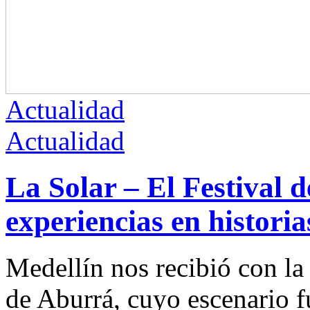
Actualidad
Actualidad
La Solar – El Festival 
experiencias en historia
Medellín nos recibió con la 
de Aburrá, cuyo escenario f