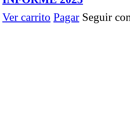
Ver carrito
Pagar
Seguir co