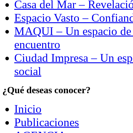
Casa del Mar – Revelació
Espacio Vasto – Confiand
MAQUI – Un espacio de re
encuentro
Ciudad Impresa – Un esp
social
¿Qué deseas conocer?
Inicio
Publicaciones