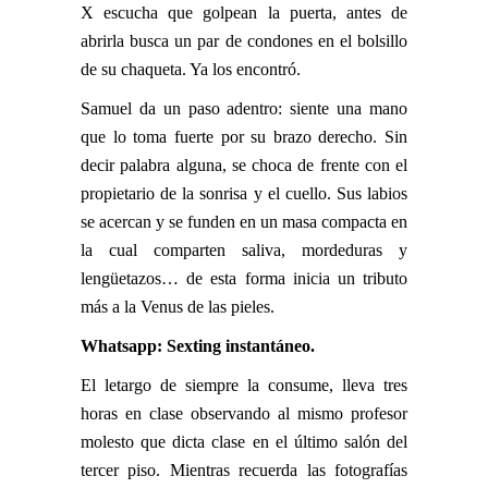
X escucha que golpean la puerta, antes de
abrirla busca un par de condones en el bolsillo
de su chaqueta. Ya los encontró.
Samuel da un paso adentro: siente una mano
que lo toma fuerte por su brazo derecho. Sin
decir palabra alguna, se choca de frente con el
propietario de la sonrisa y el cuello. Sus labios
se acercan y se funden en un masa compacta en
la cual comparten saliva, mordeduras y
lengüetazos… de esta forma inicia un tributo
más a la Venus de las pieles.
Whatsapp: Sexting instantáneo.
El letargo de siempre la consume, lleva tres
horas en clase observando al mismo profesor
molesto que dicta clase en el último salón del
tercer piso. Mientras recuerda las fotografías