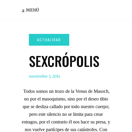
MENÚ
SEXCRÓPOLIS
noviembre 5, 2014
Todos somos un trozo de la Venus de Masoch,
no por el masoquismo, sino por el deseo tibio
que se desliza callado por todo nuestro cuerpo;
pero este silencio no se limita para crear
estragos, por el contrario él nos hace su presa, y
nos vuelve partícipes de sus catástrofes. Con