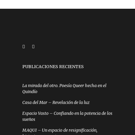
PUBLICACIONES RECIENTES
La mirada del otro. Poesía Queer hecha en el
Quindío
Casa del Mar – Revelación de la luz
Espacio Vasto – Confiando en la potencia de los
sueños
MAQUI – Un espacio de resignificación,