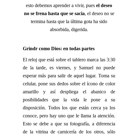
esto debemos aprender a vivir, pues
el deseo
no se frena hasta que se sacia
, el deseo no se
termina hasta que la última gota ha sido
absorbida, digerida.
Grindr como Dios: en todas partes
El reloj que está sobre el tablero marca las 3:30
de la tarde, es viernes, y Samuel no puede
esperar más para salir de aquel lugar. Toma su
celular, pone sus dedos sobre el ícono de color
amarillo y así despliega el abanico de
posibilidades que la vida le pone a su
disposición. Todos los que están cerca ya los
conoce, pero hay uno que le llama la atención.
Esto se debe a que su fotografía, a diferencia
de la vitrina de carnicería de los otros, sólo