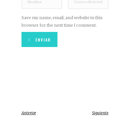
Save my name, email, and website in this
browser for the next time I comment.
ENVIAR
Anterior
Siguiente