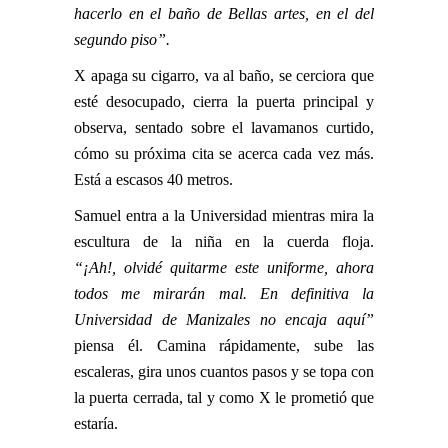
hacerlo en el baño de Bellas artes, en el del
segundo piso”.
X apaga su cigarro, va al baño, se cerciora que
esté desocupado, cierra la puerta principal y
observa, sentado sobre el lavamanos curtido,
cómo su próxima cita se acerca cada vez más.
Está a escasos 40 metros.
Samuel entra a la Universidad mientras mira la
escultura de la niña en la cuerda floja.
“¡Ah!, olvidé quitarme este uniforme, ahora
todos me mirarán mal. En definitiva la
Universidad de Manizales no encaja aquí”
piensa él. Camina rápidamente, sube las
escaleras, gira unos cuantos pasos y se topa con
la puerta cerrada, tal y como X le prometió que
estaría.