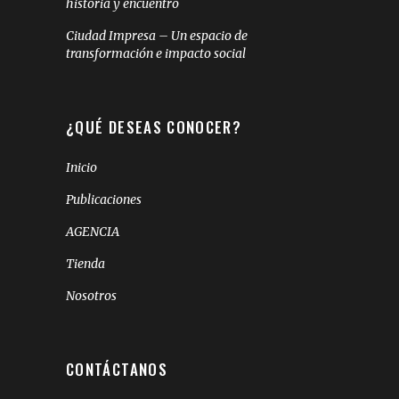
historia y encuentro
Ciudad Impresa – Un espacio de
transformación e impacto social
¿QUÉ DESEAS CONOCER?
Inicio
Publicaciones
AGENCIA
Tienda
Nosotros
CONTÁCTANOS