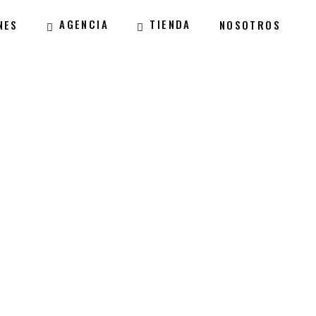
AGENCIA
TIENDA
NES
NOSOTROS