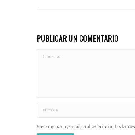
PUBLICAR UN COMENTARIO
Save my name, email, and website in this brows