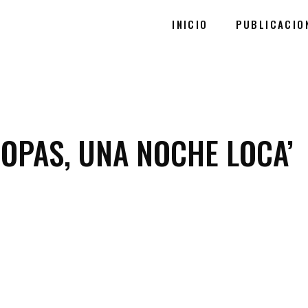
INICIO
PUBLICACIO
COPAS, UNA NOCHE LOCA’