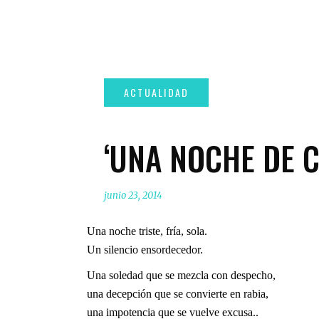
‘UNA NOCHE DE 
junio 23, 2014
Una noche triste, fría, sola.
Un silencio ensordecedor.
Una soledad que se mezcla con despecho,
una decepción que se convierte en rabia,
una impotencia que se vuelve excusa..