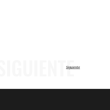
SIGUIENTE
Siguiente