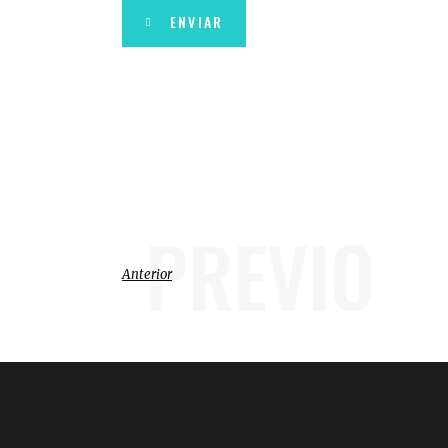
ENVIAR
PREVIO
Anterior