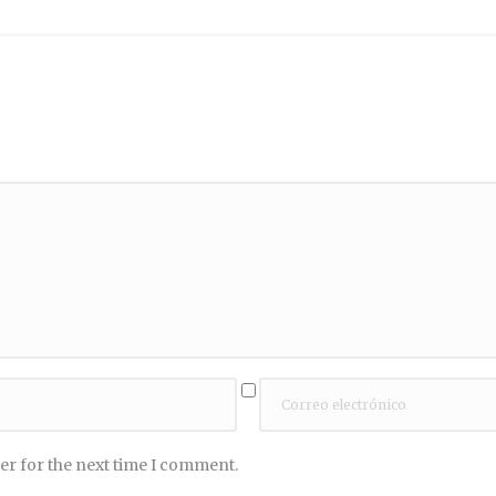
er for the next time I comment.