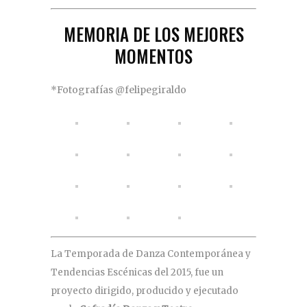
MEMORIA DE LOS MEJORES
MOMENTOS
*Fotografías @felipegiraldo
La Temporada de Danza Contemporánea y
Tendencias Escénicas del 2015, fue un
proyecto dirigido, producido y ejecutado