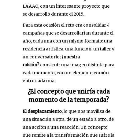
LAAAO, con un interesante proyecto que
se desarrolló durante el 2015.
Para esta ocasión el reto era consolidar 4
campañas que se desarrollarían durante el
año, cada una con un mismo formato: una
residencia artística, una función, un taller y
un conversatorio;
¿nuestra
misión?
construir una imagen distinta para
cada momento, con un elemento común
entre cada una.
¿El concepto que uniría cada
momento de la temporada?
El desplazamiento
, lo que nos moviliza de
una situación a otra, de un estado a otro, de
una acción a una reacción. Un concepto
que remite a la transformación que sufre la