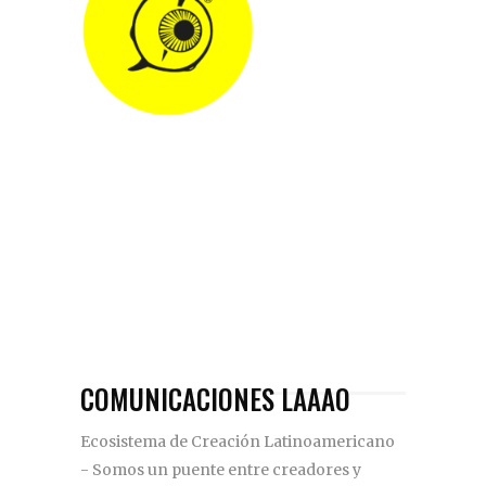
COMUNICACIONES LAAAO
Ecosistema de Creación Latinoamericano
- Somos un puente entre creadores y