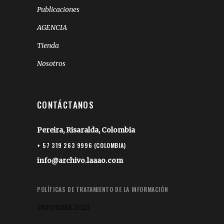
Publicaciones
AGENCIA
Tienda
Nosotros
CONTÁCTANOS
Pereira, Risaralda, Colombia
+ 57 319 263 9996 (COLOMBIA)
info@archivo.laaao.com
POLÍTICAS DE TRATAMIENTO DE LA INFORMACIÓN
INFORME 2023