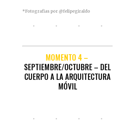
*Fotografias por @felipegiraldo
MOMENTO 4 –
SEPTIEMBRE/OCTUBRE – DEL
CUERPO A LA ARQUITECTURA
MÓVIL