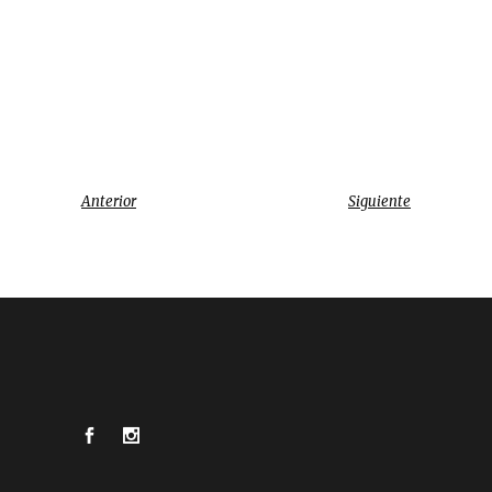
Anterior
Siguiente