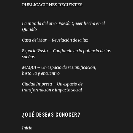
PUBLICACIONES RECIENTES
La mirada del otro. Poesía Queer hecha en el
Quindío
Casa del Mar – Revelación de la luz
Espacio Vasto – Confiando en la potencia de los
sueños
MAQUI – Un espacio de resignificación,
historia y encuentro
Ciudad Impresa – Un espacio de
transformación e impacto social
¿QUÉ DESEAS CONOCER?
Inicio