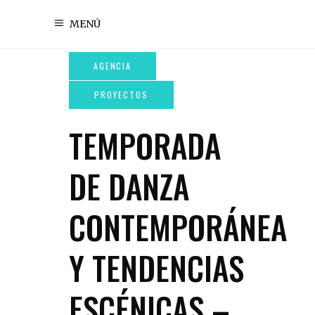
MENÚ
TEMPORADA
DE DANZA
CONTEMPORÁNEA
Y TENDENCIAS
ESCÉNICAS –