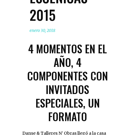
2015
enero 30, 2018
4 MOMENTOS EN EL
AÑO, 4
COMPONENTES CON
INVITADOS
ESPECIALES, UN
FORMATO
Danse & Talleres N’ Obras llegó a la casa