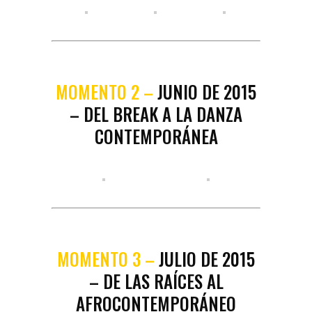
MOMENTO 2 –
JUNIO DE 2015
– DEL BREAK A LA DANZA
CONTEMPORÁNEA
MOMENTO 3 –
JULIO DE 2015
– DE LAS RAÍCES AL
AFROCONTEMPORÁNEO