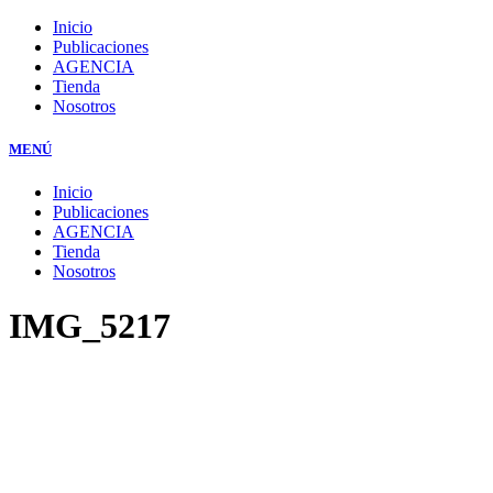
Inicio
Publicaciones
AGENCIA
Tienda
Nosotros
MENÚ
Inicio
Publicaciones
AGENCIA
Tienda
Nosotros
IMG_5217