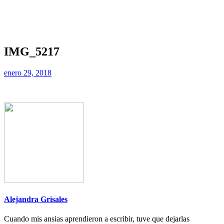
IMG_5217
enero 29, 2018
Alejandra Grisales
Cuando mis ansias aprendieron a escribir, tuve que dejarlas