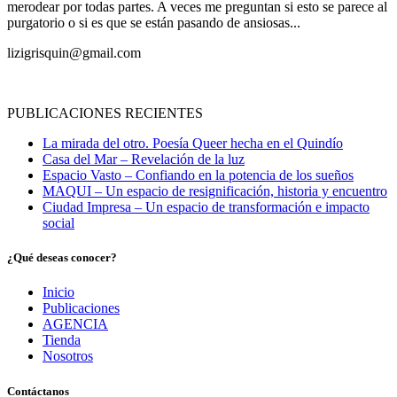
merodear por todas partes. A veces me preguntan si esto se parece al
purgatorio o si es que se están pasando de ansiosas...
lizigrisquin@gmail.com
PUBLICACIONES RECIENTES
La mirada del otro. Poesía Queer hecha en el Quindío
Casa del Mar – Revelación de la luz
Espacio Vasto – Confiando en la potencia de los sueños
MAQUI – Un espacio de resignificación, historia y encuentro
Ciudad Impresa – Un espacio de transformación e impacto
social
¿Qué deseas conocer?
Inicio
Publicaciones
AGENCIA
Tienda
Nosotros
Contáctanos