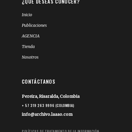
¿QUÉ DESEAS CONOCER?
Inicio
Publicaciones
AGENCIA
Tienda
Nosotros
CONTÁCTANOS
Pereira, Risaralda, Colombia
+ 57 319 263 9996 (COLOMBIA)
info@archivo.laaao.com
POLÍTICAS DE TRATAMIENTO DE LA INFORMACIÓN