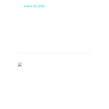
enero 29, 2018