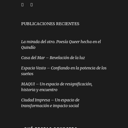
PUBLICACIONES RECIENTES
La mirada del otro. Poesía Queer hecha en el
Quindío
Casa del Mar – Revelación de la luz
Espacio Vasto – Confiando en la potencia de los
sueños
MAQUI – Un espacio de resignificación,
historia y encuentro
Ciudad Impresa – Un espacio de
transformación e impacto social