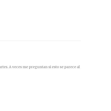
rtes. A veces me preguntan si esto se parece al