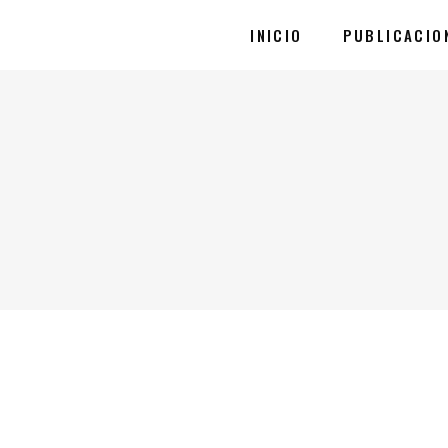
INICIO
PUBLICACIO