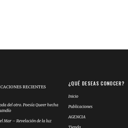
¿QUÉ DESEAS CONOCER?
ICACIONES RECIENTES
Inicio
ada del otro. Poesía Queer hecha
Publicaciones
Quindío
AGENCIA
el Mar – Revelación de la luz
Tienda