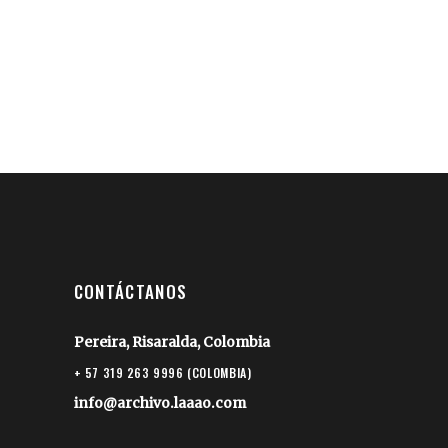
CONTÁCTANOS
Pereira, Risaralda, Colombia
+ 57 319 263 9996 (COLOMBIA)
info@archivo.laaao.com