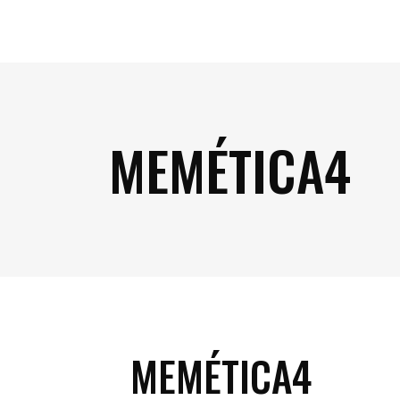
MEMÉTICA4
MEMÉTICA4