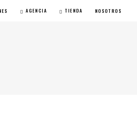
AGENCIA
TIENDA
NES
NOSOTROS