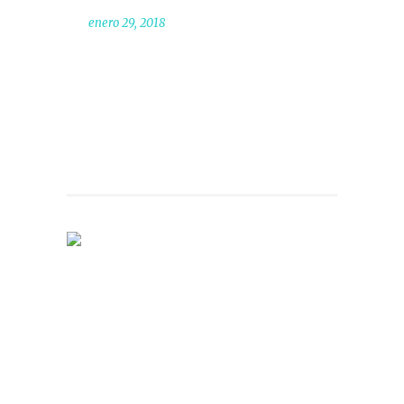
enero 29, 2018