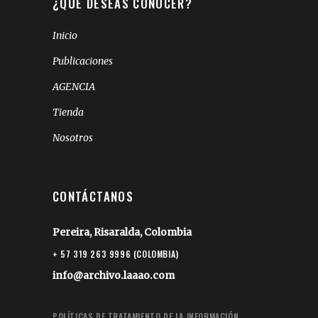
¿QUÉ DESEAS CONOCER?
Inicio
Publicaciones
AGENCIA
Tienda
Nosotros
CONTÁCTANOS
Pereira, Risaralda, Colombia
+ 57 319 263 9996 (COLOMBIA)
info@archivo.laaao.com
POLÍTICAS DE TRATAMIENTO DE LA INFORMACIÓN