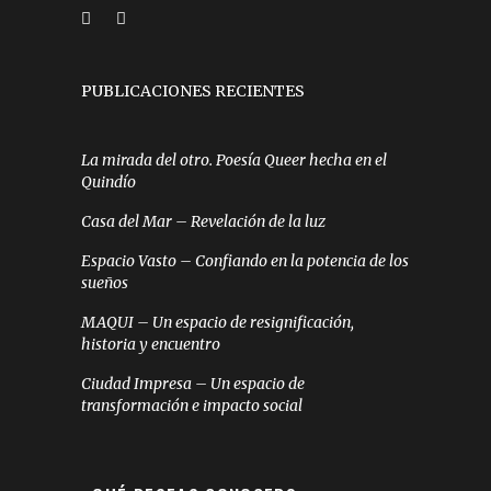
PUBLICACIONES RECIENTES
La mirada del otro. Poesía Queer hecha en el
Quindío
Casa del Mar – Revelación de la luz
Espacio Vasto – Confiando en la potencia de los
sueños
MAQUI – Un espacio de resignificación,
historia y encuentro
Ciudad Impresa – Un espacio de
transformación e impacto social