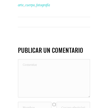
,
,
arte
cuerpo
fotografía
PUBLICAR UN COMENTARIO