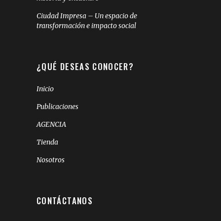
Ciudad Impresa – Un espacio de
transformación e impacto social
¿QUÉ DESEAS CONOCER?
Inicio
Publicaciones
AGENCIA
Tienda
Nosotros
CONTÁCTANOS