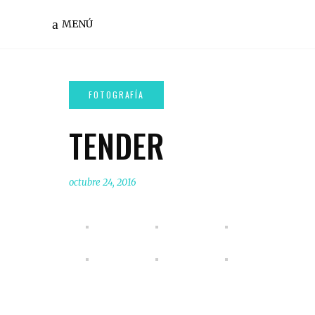
MENÚ
TENDER
octubre 24, 2016