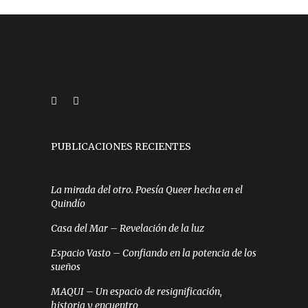
PUBLICACIONES RECIENTES
La mirada del otro. Poesía Queer hecha en el
Quindío
Casa del Mar – Revelación de la luz
Espacio Vasto – Confiando en la potencia de los
sueños
MAQUI – Un espacio de resignificación,
historia y encuentro