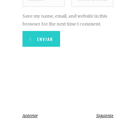
Save my name, email, and website in this
browser for the next time I comment.
ENVIAR
Anterior
Siguiente