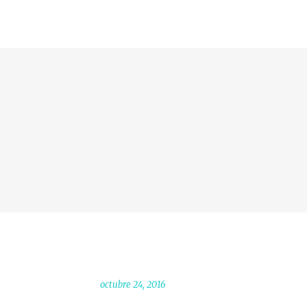
octubre 24, 2016