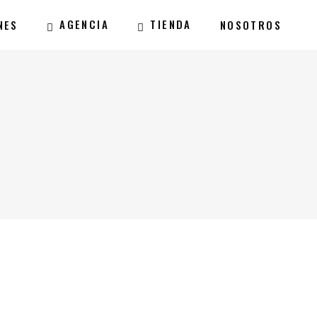
AGENCIA
TIENDA
NES
NOSOTROS