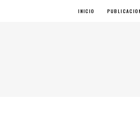
INICIO
PUBLICACIO