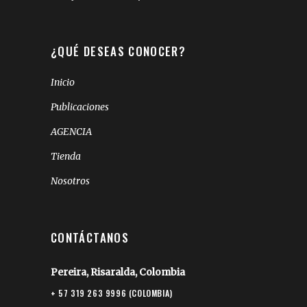
¿QUÉ DESEAS CONOCER?
Inicio
Publicaciones
AGENCIA
Tienda
Nosotros
CONTÁCTANOS
Pereira, Risaralda, Colombia
+ 57 319 263 9996 (COLOMBIA)