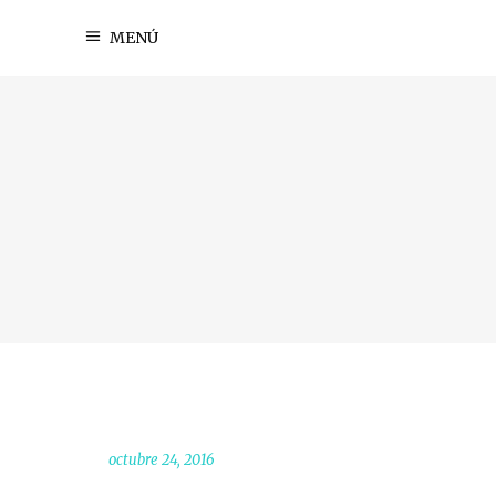
MENÚ
octubre 24, 2016