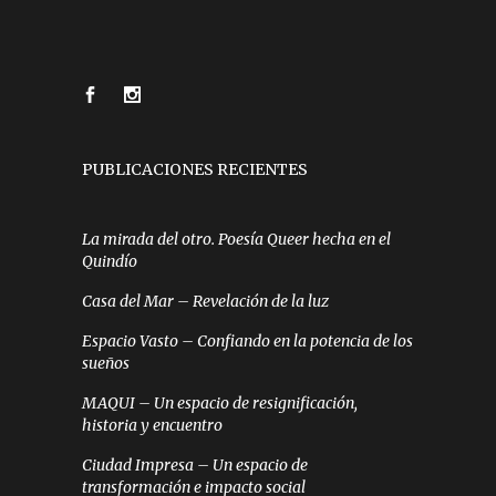
PUBLICACIONES RECIENTES
La mirada del otro. Poesía Queer hecha en el
Quindío
Casa del Mar – Revelación de la luz
Espacio Vasto – Confiando en la potencia de los
sueños
MAQUI – Un espacio de resignificación,
historia y encuentro
Ciudad Impresa – Un espacio de
transformación e impacto social