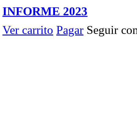
INFORME 2023
Ver carrito
Pagar
Seguir co