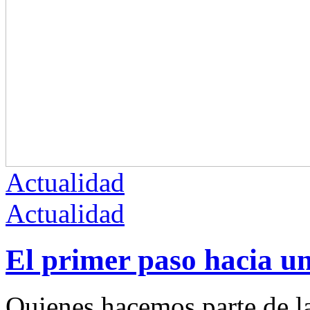
Actualidad
Actualidad
El primer paso hacia u
Quienes hacemos parte de la