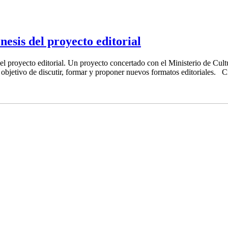
nesis del proyecto editorial
el proyecto editorial. Un proyecto concertado con el Ministerio de Cultu
 objetivo de discutir, formar y proponer nuevos formatos editoriales. 