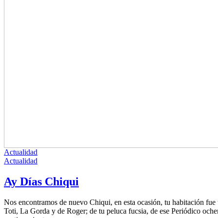
Actualidad
Actualidad
Ay Días Chiqui
Nos encontramos de nuevo Chiqui, en esta ocasión, tu habitación fue
Toti, La Gorda y de Roger; de tu peluca fucsia, de ese Periódico och