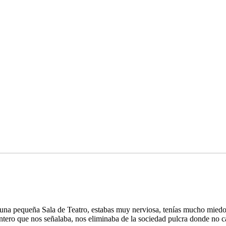
 una pequeña Sala de Teatro, estabas muy nerviosa, tenías mucho miedo
entero que nos señalaba, nos eliminaba de la sociedad pulcra donde no