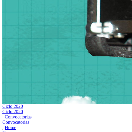
Ciclo 2020
Ciclo 2020
,
Convocatorias
Convocatorias
,
Home