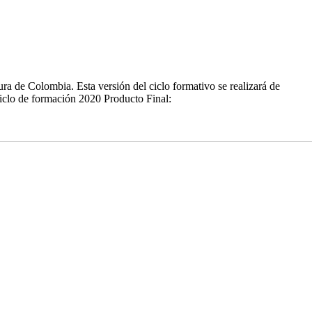
ra de Colombia. Esta versión del ciclo formativo se realizará de
Ciclo de formación 2020 Producto Final: