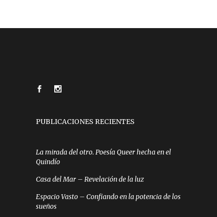
PUBLICACIONES RECIENTES
La mirada del otro. Poesía Queer hecha en el
Quindío
Casa del Mar – Revelación de la luz
Espacio Vasto – Confiando en la potencia de los
sueños