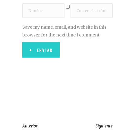
Save my name, email, and website in this
browser for the next time I comment.
ENVIAR
Anterior
Siguiente