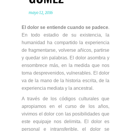
mayo 12, 2016
El dolor se entiende cuando se padece
.
En todo estadio de su existencia, la
humanidad ha compartido la experiencia
de fragmentarse, volverse añicos, partirse
y quedar sin palabras. El dolor asombra y
ensombrece más, en la medida que nos
toma desprevenidos, vulnerables. El dolor
va de la mano de la historia escrita, de la
experiencia mediata y la ancestral.
A través de los códigos culturales que
apropiamos en el curso de los años,
vivimos el dolor con las posibilidades que
este equipaje nos delimita. El dolor es
personal e intransferible, el dolor se