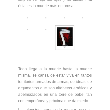
ésta, es la muerte más dolorosa
Todo llega a la muerte hasta la muerte
misma, se cansa de estar viva en tantos
territorios armados de armas; de ideas, de
argumentos que son alfabetos erráticos y
apelmazados en una torre de babel tan
contemporánea y próxima que da miedo.
La intención urgente de reparar, escribir