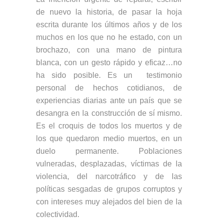
de nuevo la historia, de pasar la hoja
escrita durante los últimos años y de los
muchos en los que no he estado, con un
brochazo, con una mano de pintura
blanca, con un gesto rápido y eficaz…no
ha sido posible. Es un testimonio
personal de hechos cotidianos, de
experiencias diarias ante un país que se
desangra en la construcción de sí mismo.
Es el croquis de todos los muertos y de
los que quedaron medio muertos, en un
duelo permanente. Poblaciones
vulneradas, desplazadas, víctimas de la
violencia, del narcotráfico y de las
políticas sesgadas de grupos corruptos y
con intereses muy alejados del bien de la
colectividad.