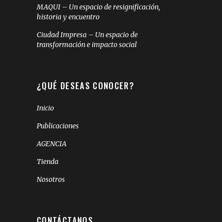
MAQUI – Un espacio de resignificación,
historia y encuentro
Ciudad Impresa – Un espacio de
transformación e impacto social
¿QUÉ DESEAS CONOCER?
Inicio
Publicaciones
AGENCIA
Tienda
Nosotros
CONTÁCTANOS