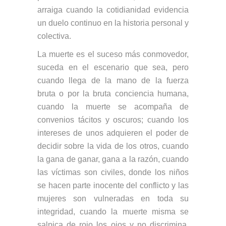
arraiga cuando la cotidianidad evidencia
un duelo continuo en la historia personal y
colectiva.
La muerte es el suceso más conmovedor,
suceda en el escenario que sea, pero
cuando llega de la mano de la fuerza
bruta o por la bruta conciencia humana,
cuando la muerte se acompaña de
convenios tácitos y oscuros; cuando los
intereses de unos adquieren el poder de
decidir sobre la vida de los otros, cuando
la gana de ganar, gana a la razón, cuando
las víctimas son civiles, donde los niños
se hacen parte inocente del conflicto y las
mujeres son vulneradas en toda su
integridad, cuando la muerte misma se
salpica de rojo los ojos y no discrimina,