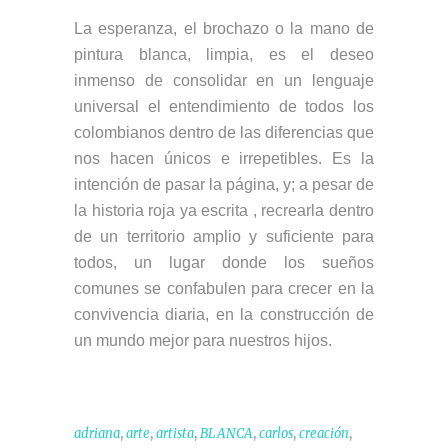
La esperanza, el brochazo o la mano de
pintura blanca, limpia, es el deseo
inmenso de consolidar en un lenguaje
universal el entendimiento de todos los
colombianos dentro de las diferencias que
nos hacen únicos e irrepetibles. Es la
intención de pasar la página, y; a pesar de
la historia roja ya escrita , recrearla dentro
de un territorio amplio y suficiente para
todos, un lugar donde los sueños
comunes se confabulen para crecer en la
convivencia diaria, en la construcción de
un mundo mejor para nuestros hijos.
,
,
,
,
,
,
adriana
arte
artista
BLANCA
carlos
creación