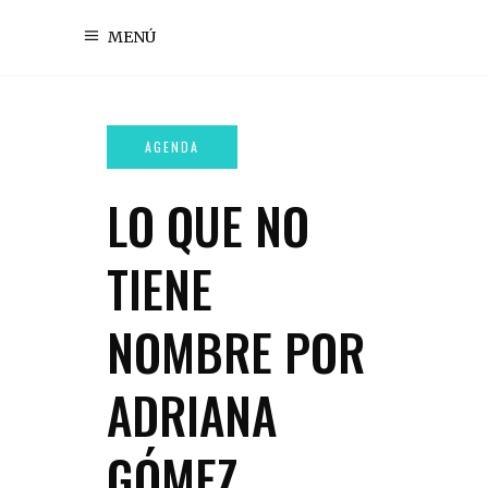
MENÚ
LO QUE NO
TIENE
NOMBRE POR
ADRIANA
GÓMEZ