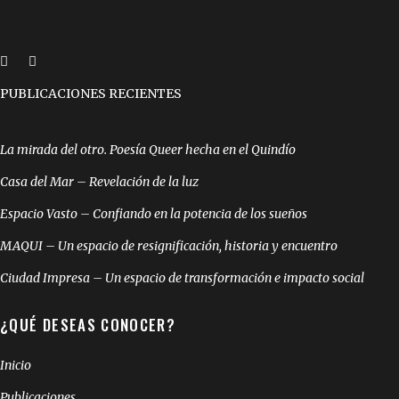
PUBLICACIONES RECIENTES
La mirada del otro. Poesía Queer hecha en el Quindío
Casa del Mar – Revelación de la luz
Espacio Vasto – Confiando en la potencia de los sueños
MAQUI – Un espacio de resignificación, historia y encuentro
Ciudad Impresa – Un espacio de transformación e impacto social
¿QUÉ DESEAS CONOCER?
Inicio
Publicaciones