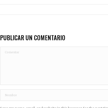
PUBLICAR UN COMENTARIO