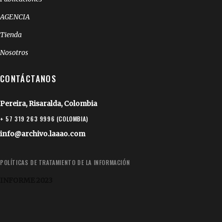
AGENCIA
Tienda
Nosotros
CONTÁCTANOS
Pereira, Risaralda, Colombia
+ 57 319 263 9996 (COLOMBIA)
info@archivo.laaao.com
POLÍTICAS DE TRATAMIENTO DE LA INFORMACIÓN
INFORME 2023