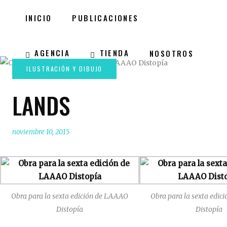
INICIO
PUBLICACIONES
AGENCIA
TIENDA
NOSOTROS
LANDS
noviembre 10, 2015
Obra para la sexta edición de LAAAO
Obra para la sexta edi
Distopía
Distopía