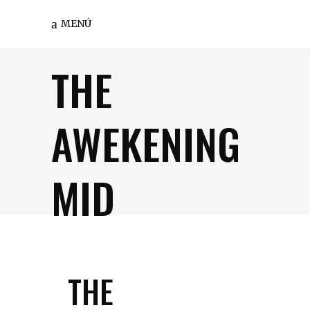
MENÚ
THE
AWEKENING
MID
THE