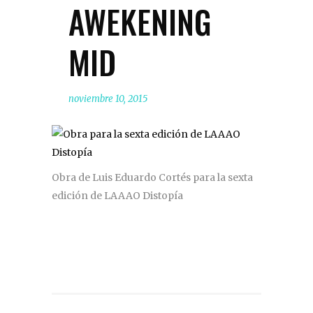
AWEKENING
MID
noviembre 10, 2015
Obra de Luis Eduardo Cortés para la sexta
edición de LAAAO Distopía