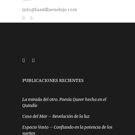
info@laastillaenelojo.com
PUBLICACIONES RECIENTES
La mirada del otro. Poesía Queer hecha en el
Quindío
Casa del Mar – Revelación de la luz
Espacio Vasto – Confiando en la potencia de los
sueños