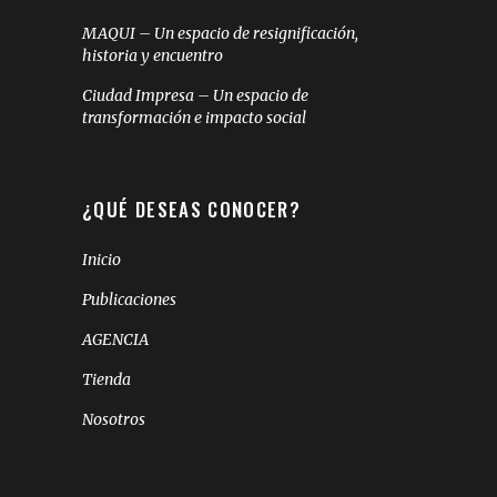
MAQUI – Un espacio de resignificación,
historia y encuentro
Ciudad Impresa – Un espacio de
transformación e impacto social
¿QUÉ DESEAS CONOCER?
Inicio
Publicaciones
AGENCIA
Tienda
Nosotros