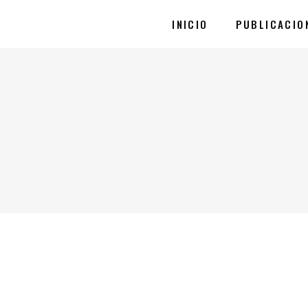
INICIO
PUBLICACIO