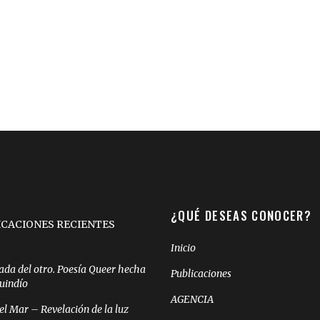
¿QUÉ DESEAS CONOCER?
ICACIONES RECIENTES
Inicio
ada del otro. Poesía Queer hecha
Publicaciones
Quindío
AGENCIA
el Mar – Revelación de la luz