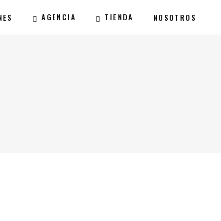
AGENCIA
TIENDA
NES
NOSOTROS