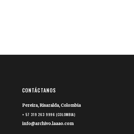
CONTÁCTANOS
Pereira, Risaralda, Colombia
+ 57 319 263 9996 (COLOMBIA)
info@archivo.laaao.com