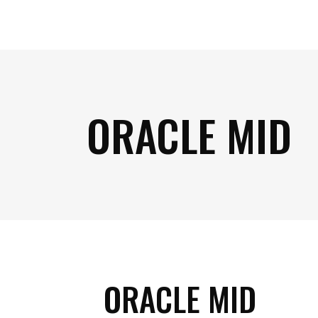
ORACLE MID
ORACLE MID