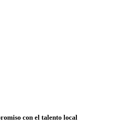
romiso con el talento local