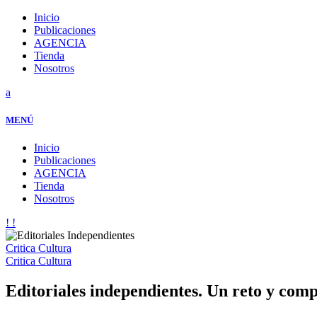
Inicio
Publicaciones
AGENCIA
Tienda
Nosotros
MENÚ
Inicio
Publicaciones
AGENCIA
Tienda
Nosotros
Critica Cultura
Critica Cultura
Editoriales independientes. Un reto y comp