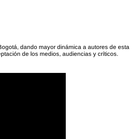
n Bogotá, dando mayor dinámica a autores de esta
ptación de los medios, audiencias y críticos.