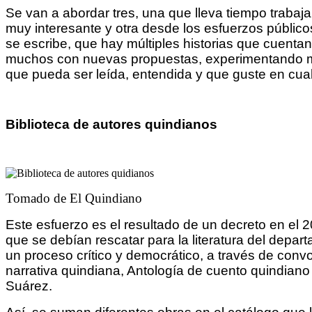
Se van a abordar tres, una que lleva tiempo traba
muy interesante y otra desde los esfuerzos públicos
se escribe, que hay múltiples historias que cuentan
muchos con nuevas propuestas, experimentando man
que pueda ser leída, entendida y que guste en cua
Biblioteca de autores quindianos
Tomado de El Quindiano
Este esfuerzo es el resultado de un decreto en el 
que se debían rescatar para la literatura del depa
un proceso crítico y democrático, a través de convo
narrativa quindiana, Antología de cuento quindiano
Suárez.