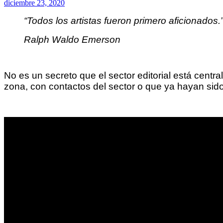
diciembre 23, 2020
“Todos los artistas fueron primero aficionados.
Ralph Waldo Emerson
No es un secreto que el sector editorial está cen
zona, con contactos del sector o que ya hayan sido