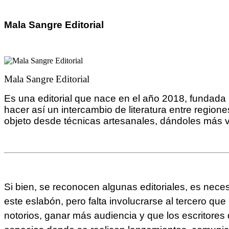
Mala Sangre Editorial
Mala Sangre Editorial
Es una editorial que nace
en el año 2018, fundada 
hacer así un intercambio de literatura entre regione
objeto desde técnicas artesanales, dándoles más val
Si bien, se reconocen algunas editoriales, es nece
este eslabón, pero falta involucrarse al tercero q
notorios, ganar más audiencia y que los escritore