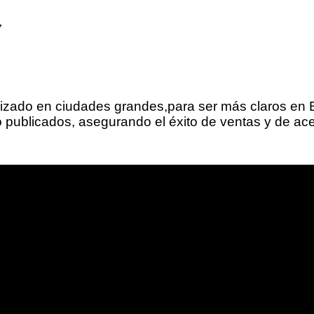
”
tralizado en ciudades grandes,para ser más claros e
 publicados, asegurando el éxito de ventas y de ace