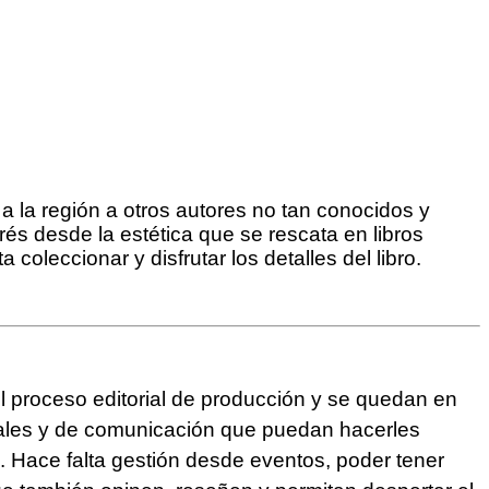
a la región a otros autores no tan conocidos y
rés desde la estética que se rescata en libros
oleccionar y disfrutar los detalles del libro.
l proceso editorial de producción y se quedan en
rciales y de comunicación que puedan hacerles
. Hace falta gestión desde eventos, poder tener