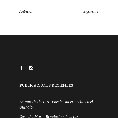
Anterior
Siguiente
PUBLICACIONES RECIENTES
La mirada del otro. Poesía Queer hecha en el
Quindío
Casa del Mar – Revelación de la luz