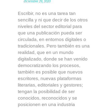
diciembre 29, 2020
Escribir, no es una tarea tan
sencilla y ni que decir de los otros
niveles del sector editorial para
que una publicación pueda ser
circulada, en entornos digitales o
tradicionales. Pero también es una
realidad, que en un mundo
digitalizado, donde se han venido
democratizando los procesos,
también es posible que nuevos
escritores, nuevas plataformas
literarias, editoriales y gestores;
tengan la posibilidad de ser
conocidos, reconocidos y se
posicionen en una industria