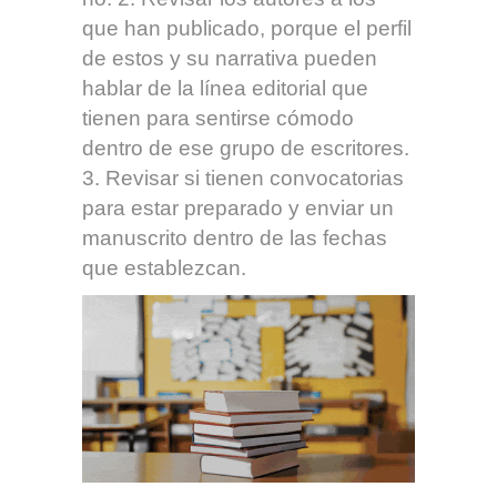
que han publicado, porque el perfil
de estos y su narrativa pueden
hablar de la línea editorial que
tienen para sentirse cómodo
dentro de ese grupo de escritores.
3. Revisar si tienen convocatorias
para estar preparado y enviar un
manuscrito dentro de las fechas
que establezcan.