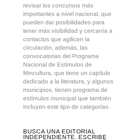
revisar los concursos más
importantes a nivel nacional, que
pueden dar posibilidades para
tener más visibilidad y cercanía a
contactos que agilicen la
circulación, además, las
convocatorias del Programa
Nacional de Estímulos de
Mincultura, que tiene un capítulo
dedicado a la literatura, y algunos
municipios, tienen programa de
estímulos municipal que también
incluyen este tipo de categorías.
BUSCA UNA EDITORIAL
INDEPENDIENTE. ESCRIBE