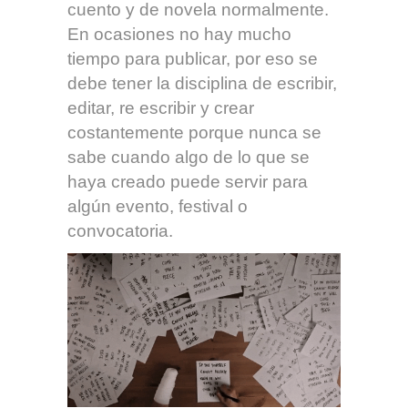
cuento y de novela normalmente.
En ocasiones no hay mucho
tiempo para publicar, por eso se
debe tener la disciplina de escribir,
editar, re escribir y crear
costantemente porque nunca se
sabe cuando algo de lo que se
haya creado puede servir para
algún evento, festival o
convocatoria.