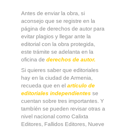
Antes de enviar la obra, si
aconsejo que se registre en la
página de derechos de autor para
evitar plagios y llegar ante la
editorial con la obra protegida,
este trámite se adelanta en la
oficina de
derechos de autor.
Si quieres saber que editoriales
hay en la ciudad de Armenia,
recueda que en el
artículo de
editoriales independientes
se
cuentan sobre tres importantes. Y
tambíén se pueden revisar otras a
nivel nacional como Calixta
Editores, Fallidos Editores, Nueve