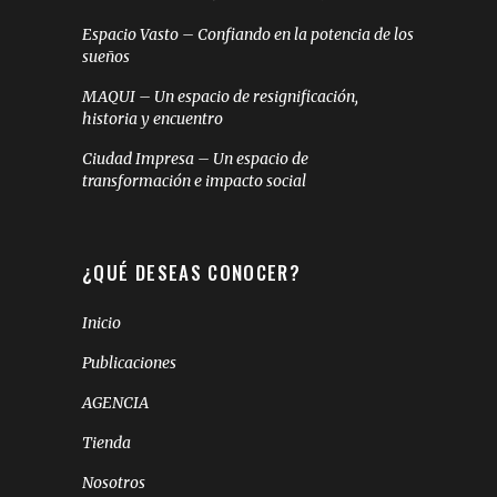
Espacio Vasto – Confiando en la potencia de los
sueños
MAQUI – Un espacio de resignificación,
historia y encuentro
Ciudad Impresa – Un espacio de
transformación e impacto social
¿QUÉ DESEAS CONOCER?
Inicio
Publicaciones
AGENCIA
Tienda
Nosotros