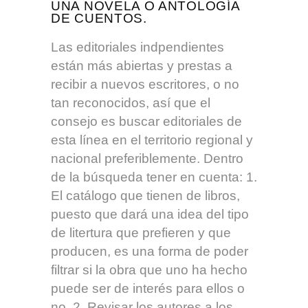
UNA NOVELA O ANTOLOGÍA
DE CUENTOS.
Las editoriales indpendientes
están más abiertas y prestas a
recibir a nuevos escritores, o no
tan reconocidos, así que el
consejo es buscar editoriales de
esta línea en el territorio regional y
nacional preferiblemente. Dentro
de la búsqueda tener en cuenta: 1.
El catálogo que tienen de libros,
puesto que dará una idea del tipo
de litertura que prefieren y que
producen, es una forma de poder
filtrar si la obra que uno ha hecho
puede ser de interés para ellos o
no. 2. Revisar los autores a los