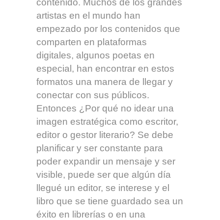
contenido. Muchos de los grandes
artistas en el mundo han
empezado por los contenidos que
comparten en plataformas
digitales, algunos poetas en
especial, han encontrar en estos
formatos una manera de llegar y
conectar con sus públicos.
Entonces ¿Por qué no idear una
imagen estratégica como escritor,
editor o gestor literario? Se debe
planificar y ser constante para
poder expandir un mensaje y ser
visible, puede ser que algún día
llegué un editor, se interese y el
libro que se tiene guardado sea un
éxito en librerías o en una