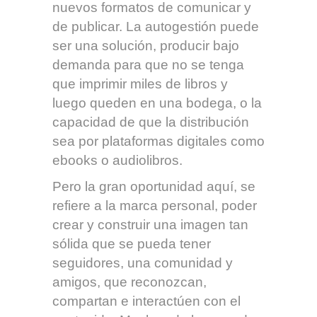
nuevos formatos de comunicar y
de publicar. La autogestión puede
ser una solución, producir bajo
demanda para que no se tenga
que imprimir miles de libros y
luego queden en una bodega, o la
capacidad de que la distribución
sea por plataformas digitales como
ebooks o audiolibros.
Pero la gran oportunidad aquí, se
refiere a la marca personal, poder
crear y construir una imagen tan
sólida que se pueda tener
seguidores, una comunidad y
amigos, que reconozcan,
compartan e interactúen con el