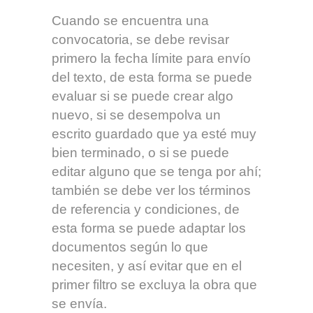
Cuando se encuentra una
convocatoria, se debe revisar
primero la fecha límite para envío
del texto, de esta forma se puede
evaluar si se puede crear algo
nuevo, si se desempolva un
escrito guardado que ya esté muy
bien terminado, o si se puede
editar alguno que se tenga por ahí;
también se debe ver los términos
de referencia y condiciones, de
esta forma se puede adaptar los
documentos según lo que
necesiten, y así evitar que en el
primer filtro se excluya la obra que
se envía.