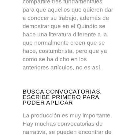
compartiré tres fundamentales
para que aquellos que quieren dar
a conocer su trabajo, además de
demostrar que en el Quindío se
hace una literatura diferente a la
que normalmente creen que se
hace, costumbrista, pero que ya
como se ha dicho en los
anteriores artículos, no es así.
BUSCA CONVOCATORIAS.
ESCRIBE PRIMERO PARA
PODER APLICAR
La producción es muy importante.
Hay muchas convocatorias de
narrativa, se pueden encontrar de