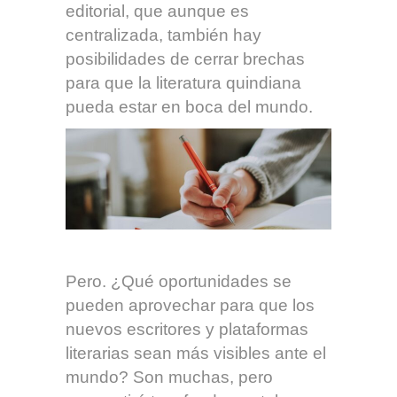
editorial, que aunque es
centralizada, también hay
posibilidades de cerrar brechas
para que la literatura quindiana
pueda estar en boca del mundo.
Pero. ¿Qué oportunidades se
pueden aprovechar para que los
nuevos escritores y plataformas
literarias sean más visibles ante el
mundo? Son muchas, pero