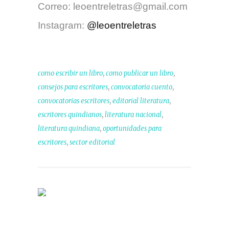
Correo: leoentreletras@gmail.com
Instagram:
@leoentreletras
,
,
como escribir un libro
como publicar un libro
,
,
consejos para escritores
convocatoria cuento
,
,
convocatorias escritores
editorial literatura
,
,
escritores quindianos
literatura nacional
,
literatura quindiana
oportunidades para
,
escritores
sector editorial