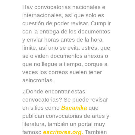
Hay convocatorias nacionales e
internacionales, así que solo es
cuestión de poder revisar. Cumplir
con la entrega de los documentos
y enviar horas antes de la hora
límite, así uno se evita estrés, que
se olviden documentos anexos o
que no llegue a tiempo, porque a
veces los correos suelen tener
asincronías.
¿Donde encontrar estas
convocatorias? Se puede revisar
en sitios como
Bacanika
que
publican convocatorias de artes y
literatura, también un portal muy
famoso
escritores.org.
También