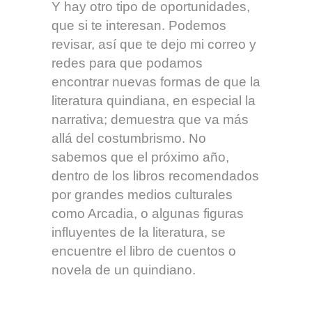
Y hay otro tipo de oportunidades,
que si te interesan. Podemos
revisar, así que te dejo mi correo y
redes para que podamos
encontrar nuevas formas de que la
literatura quindiana, en especial la
narrativa; demuestra que va más
allá del costumbrismo. No
sabemos que el próximo año,
dentro de los libros recomendados
por grandes medios culturales
como Arcadia, o algunas figuras
influyentes de la literatura, se
encuentre el libro de cuentos o
novela de un quindiano.