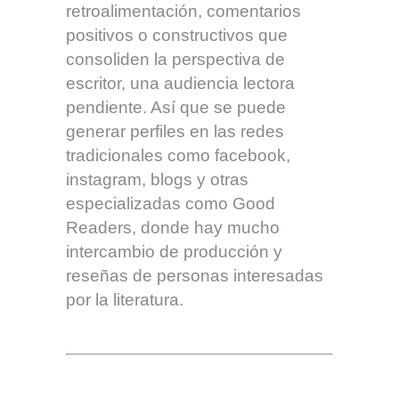
retroalimentación, comentarios
positivos o constructivos que
consoliden la perspectiva de
escritor, una audiencia lectora
pendiente. Así que se puede
generar perfiles en las redes
tradicionales como facebook,
instagram, blogs y otras
especializadas como Good
Readers, donde hay mucho
intercambio de producción y
reseñas de personas interesadas
por la literatura.