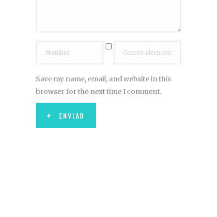
Save my name, email, and website in this
browser for the next time I comment.
ENVIAR