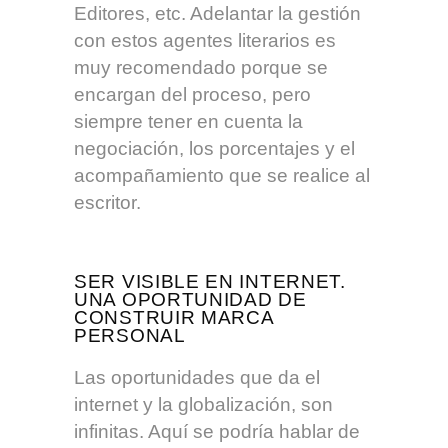
Editores, etc. Adelantar la gestión
con estos agentes literarios es
muy recomendado porque se
encargan del proceso, pero
siempre tener en cuenta la
negociación, los porcentajes y el
acompañamiento que se realice al
escritor.
SER VISIBLE EN INTERNET.
UNA OPORTUNIDAD DE
CONSTRUIR MARCA
PERSONAL
Las oportunidades que da el
internet y la globalización, son
infinitas. Aquí se podría hablar de