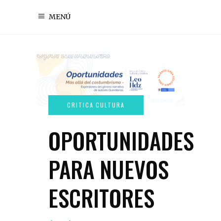
MENÚ
OPORTUNIDADES
PARA NUEVOS
ESCRITORES