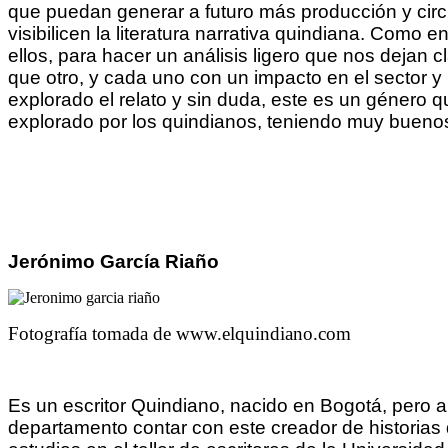
que puedan generar a futuro más producción y circu
visibilicen la literatura narrativa quindiana. Como e
ellos, para hacer un análisis ligero que nos dejan 
que otro, y cada uno con un impacto en el sector y 
explorado el relato y sin duda, este es un género
explorado por los quindianos, teniendo muy bueno
Jerónimo García Riaño
Fotografía tomada de www.elquindiano.com
Es un escritor Quindiano, nacido en Bogotá, pero
departamento contar con este creador de historias 