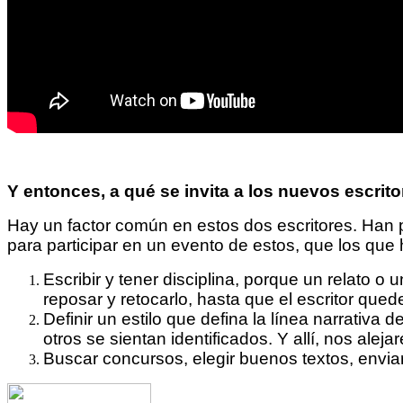
Y entonces, a qué se invita a los nuevos escrito
Hay un factor común en estos dos escritores. Han 
para participar en un evento de estos, que los que 
Escribir y tener disciplina, porque un relato o
reposar y retocarlo, hasta que el escritor qued
Definir un estilo que defina la línea narrativa
otros se sientan identificados. Y allí, nos ale
Buscar concursos, elegir buenos textos, enviar