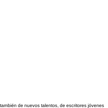
también de nuevos talentos, de escritores jóvenes