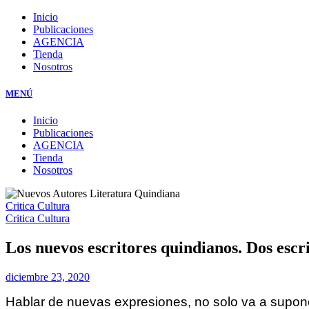
Inicio
Publicaciones
AGENCIA
Tienda
Nosotros
MENÚ
Inicio
Publicaciones
AGENCIA
Tienda
Nosotros
Critica Cultura
Critica Cultura
Los nuevos escritores quindianos. Dos escr
diciembre 23, 2020
Hablar de nuevas expresiones, no solo va a supone