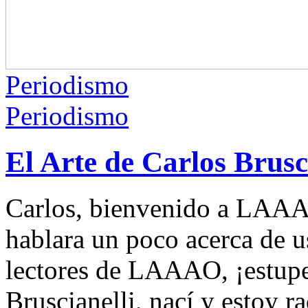
Periodismo
Periodismo
El Arte de Carlos Brusc
Carlos, bienvenido a LAAA
hablara un poco acerca de u
lectores de LAAAO, ¡estupe
Bruscianelli, nací y estoy r