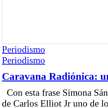
Periodismo
Periodismo
Caravana Radiónica: un
Con esta frase Simona Sánch
de Carlos Elliot Jr uno de l