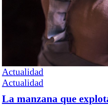
Actualidad
Actualidad
La manzana que explot