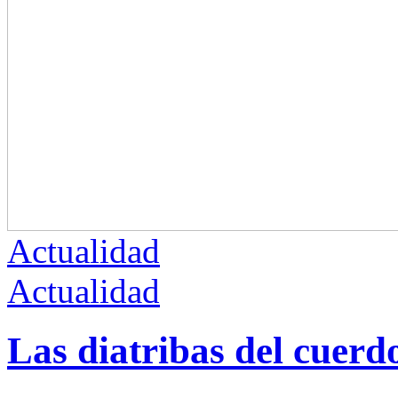
Actualidad
Actualidad
Las diatribas del cuerd