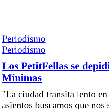
Periodismo
Periodismo
Los PetitFellas se depid
Mínimas
"La ciudad transita lento en
asientos buscamos que nos 