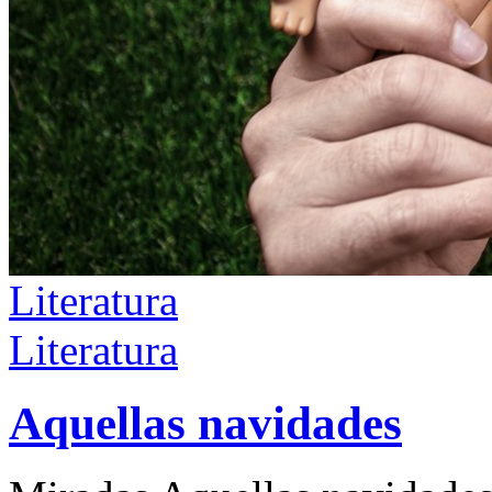
Literatura
Literatura
Aquellas navidades