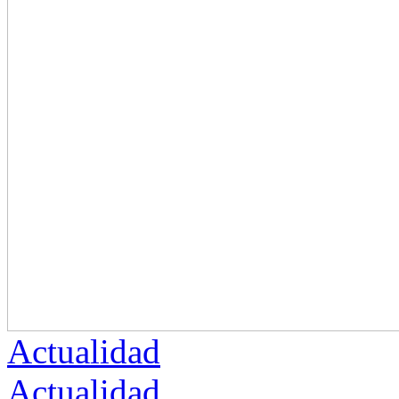
Actualidad
Actualidad