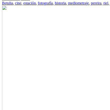
Betulia
,
cine
,
estación
,
fotografía
,
historia
,
mediometraje
,
pereira
,
riel