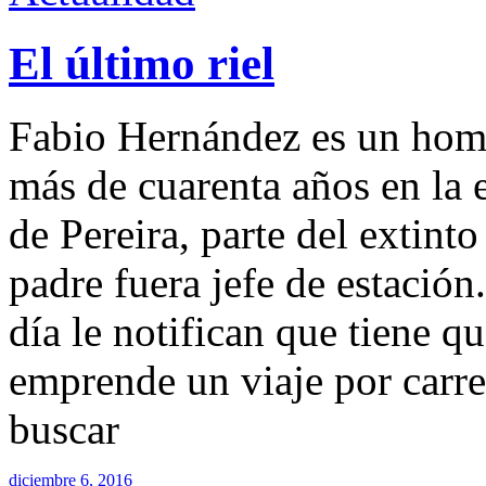
El último riel
Fabio Hernández es un hom
más de cuarenta años en la 
de Pereira, parte del extint
padre fuera jefe de estación.
día le notifican que tiene q
emprende un viaje por carret
buscar
diciembre 6, 2016