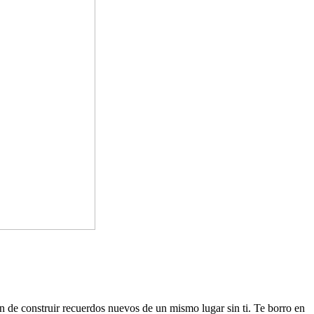
n de construir recuerdos nuevos de un mismo lugar sin ti. Te borro en