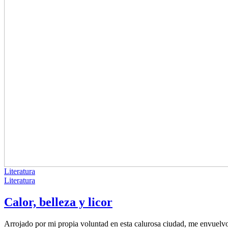
Literatura
Literatura
Calor, belleza y licor
Arrojado por mi propia voluntad en esta calurosa ciudad, me envuelvo 