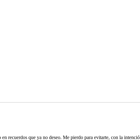
en recuerdos que ya no deseo. Me pierdo para evitarte, con la intenció