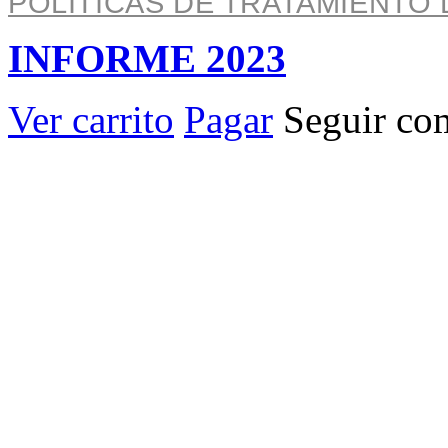
POLÍTICAS DE TRATAMIENTO 
INFORME 2023
Ver carrito
Pagar
Seguir co