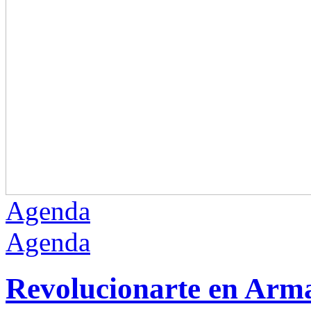
Agenda
Agenda
Revolucionarte en Arm