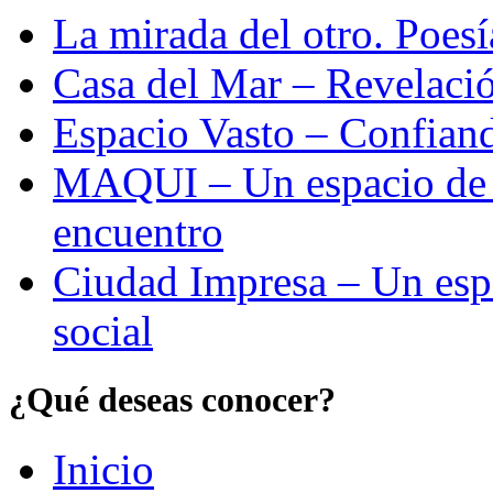
La mirada del otro. Poes
Casa del Mar – Revelació
Espacio Vasto – Confiand
MAQUI – Un espacio de re
encuentro
Ciudad Impresa – Un esp
social
¿Qué deseas conocer?
Inicio