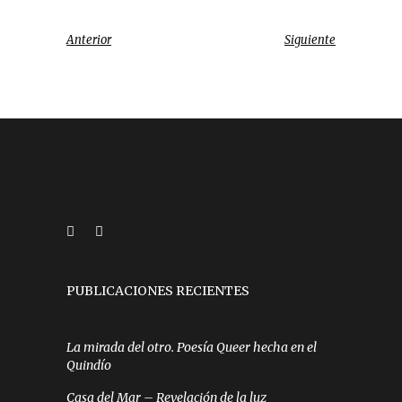
Anterior
Siguiente
PUBLICACIONES RECIENTES
La mirada del otro. Poesía Queer hecha en el
Quindío
Casa del Mar – Revelación de la luz