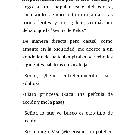
llego a una popular calle del centro,
ocultando siempre mi erotomanía tras
unos lentes y un gabán, sin más por
debajo que la “Venus de Pelos”.
De manera directa pero casual, como
amante en la oscuridad, me acerco a un
vendedor de películas piratas y recito las
siguientes palabras en voz baja:
-Señor, ¿tiene entretenimiento para
adultos?
-Claro princesa. (Saca una película de
acción y me la pasa)
-Señor, lo que yo busco es otro tipo de
acción.
-Se la tengo. Vea. (Me enseña un patético