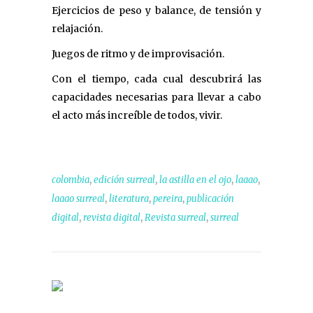
Ejercicios de peso y balance, de tensión y
relajación.
Juegos de ritmo y de improvisación.
Con el tiempo, cada cual descubrirá las
capacidades necesarias para llevar a cabo
el acto más increíble de todos, vivir.
,
,
,
,
colombia
edición surreal
la astilla en el ojo
laaao
,
,
,
laaao surreal
literatura
pereira
publicación
,
,
,
digital
revista digital
Revista surreal
surreal