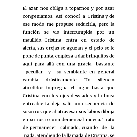
El azar nos obliga a toparnos y por azar
congeniamos. Así conocí a Cristina y de
ese modo me propuse seducirla, pero la
función se vio interrumpida por un
maullido. Cristina entra en estado de
alerta, sus orejas se aguzan y el pelo se le
pone de punta, empieza a dar brinquitos de
aquí para allá con una gracia bastante
peculiar y su semblante en general
cambia drásticamente. Un silencio
aturdidor impregna el lugar hasta que
Cristina con los ojos desviados y la boca
entreabierta deja salir una secuencia de
susurros que al atravesar sus labios dibuja
en su rostro una demencial mueca. Trato
de permanecer calmado, cuando de la
nada, atendiendo la llamada de Cristina, se