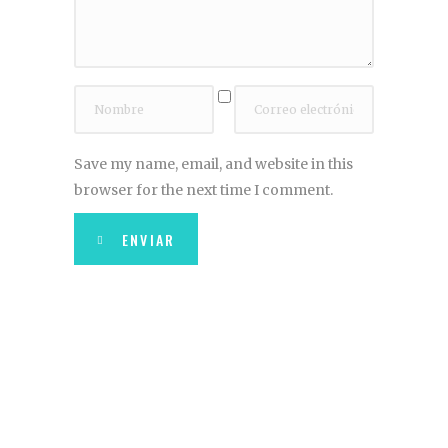
Save my name, email, and website in this
browser for the next time I comment.
ENVIAR