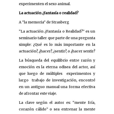
experimenten el sexo animal.
La actuación ¿fantasía o realidad?
A “la memoria” de Strasberg
“La actuación ¿Fantasía o Realidad?” es un
seminario taller que parte de una pregunta
simple: ¿Qué es lo más importante en la
actuación?, ¿hacer?, ¿sentir?, o ¿hacer sentir?
La búsqueda del equilibrio entre razón y
emoción es la eterna odisea del actor, así
que luego de múltiples experimentos y
largo trabajo de investigación, encontré
en un antiguo manual una forma efectiva
de afrontar este viaje.
La clave según el autor es: “mente fría,
corazón cálido” o sea entrenar la mente