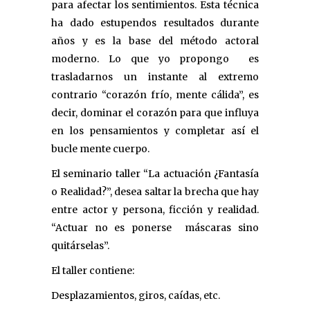
para afectar los sentimientos. Esta técnica
ha dado estupendos resultados durante
años y es la base del método actoral
moderno. Lo que yo propongo es
trasladarnos un instante al extremo
contrario “corazón frío, mente cálida”, es
decir, dominar el corazón para que influya
en los pensamientos y completar así el
bucle mente cuerpo.
El seminario taller “La actuación ¿Fantasía
o Realidad?”, desea saltar la brecha que hay
entre actor y persona, ficción y realidad.
“Actuar no es ponerse máscaras sino
quitárselas”.
El taller contiene:
Desplazamientos, giros, caídas, etc.