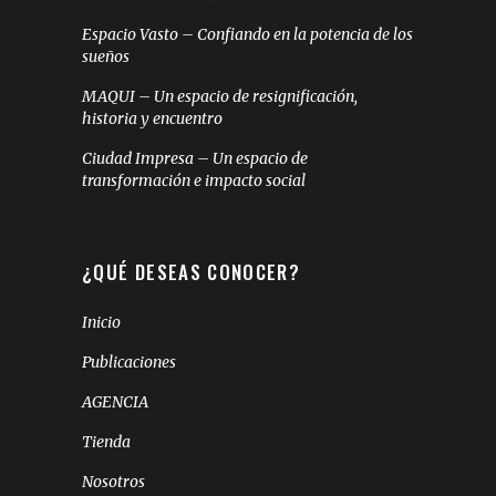
Espacio Vasto – Confiando en la potencia de los
sueños
MAQUI – Un espacio de resignificación,
historia y encuentro
Ciudad Impresa – Un espacio de
transformación e impacto social
¿QUÉ DESEAS CONOCER?
Inicio
Publicaciones
AGENCIA
Tienda
Nosotros