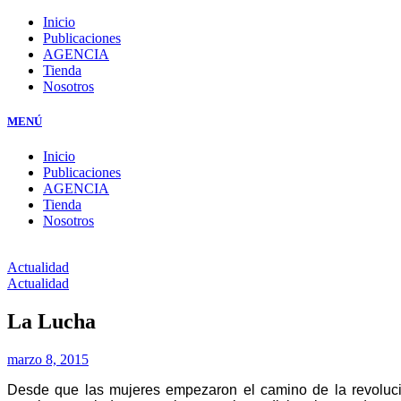
Inicio
Publicaciones
AGENCIA
Tienda
Nosotros
MENÚ
Inicio
Publicaciones
AGENCIA
Tienda
Nosotros
Actualidad
Actualidad
La Lucha
marzo 8, 2015
Desde que las mujeres empezaron el camino de la revoluci