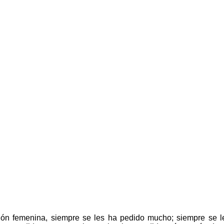
ón femenina, siempre se les ha pedido mucho; siempre se le