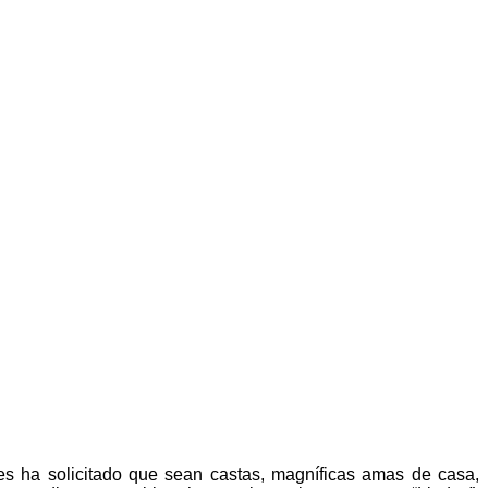
s ha solicitado que sean castas, magníficas amas de casa,