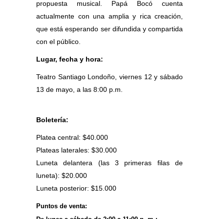
propuesta musical. Papá Bocó cuenta
actualmente con una amplia y rica creación,
que está esperando ser difundida y compartida
con el público.
Lugar, fecha y hora:
Teatro Santiago Londoño, viernes 12 y sábado
13 de mayo, a las 8:00 p.m.
Boletería:
Platea central: $40.000
Plateas laterales: $30.000
Luneta delantera (las 3 primeras filas de
luneta): $20.000
Luneta posterior: $15.000
Puntos de venta: