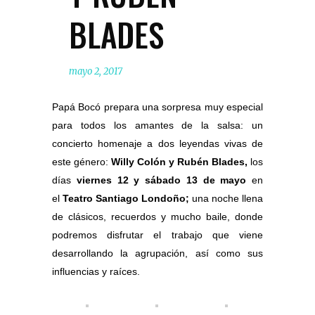
BLADES
mayo 2, 2017
Papá Bocó prepara una sorpresa muy especial
para todos los amantes de la salsa: un
concierto homenaje a dos leyendas vivas de
este género:
Willy Colón y Rubén Blades,
los
días
viernes 12 y sábado 13 de mayo
en
el
Teatro Santiago Londoño;
una noche llena
de clásicos, recuerdos y mucho baile, donde
podremos disfrutar el trabajo que viene
desarrollando la agrupación, así como sus
influencias y raíces.