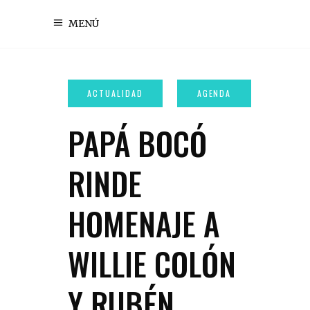
MENÚ
PAPÁ BOCÓ
RINDE
HOMENAJE A
WILLIE COLÓN
Y RUBÉN