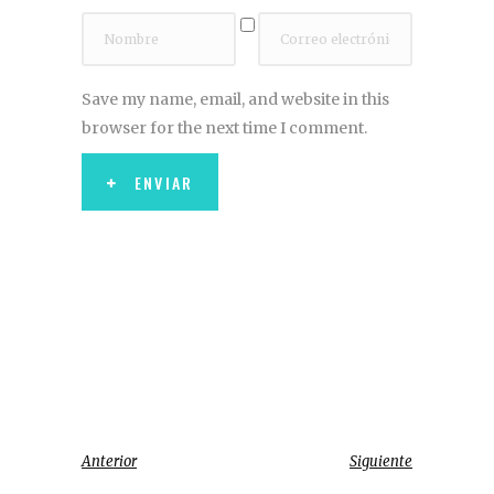
Save my name, email, and website in this
browser for the next time I comment.
ENVIAR
Anterior
Siguiente