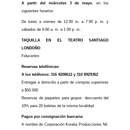
A partir del miércoles 3 de mayo
, en los
siguientes horarios:
De lunes a viernes de 12:00 m. a 7:00 p. m. y
sábados de 9:00 a. m. a 1:00 p. m.:
TAQUILLA EN EL TEATRO SANTIAGO
LONDOÑO
Fiducentro
Reservas telefónicas:
A los teléfonos: 316 4208612 y 310 8929362
Entregas a domicilio a partir de compras superiores
a $50.000.
Reservas de paquetes para grupos: descuento del
10% para 20 boletas de la misma localidad.
Pagos por consignación bancaria:
A nombre de Corporación Koralia Producciones Nit.