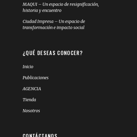
MAQUI – Un espacio de resignificación,
historia y encuentro
Ciudad Impresa – Un espacio de
transformación e impacto social
¿QUÉ DESEAS CONOCER?
Inicio
Publicaciones
AGENCIA
Tienda
Nosotros
CONTÁCTANOS