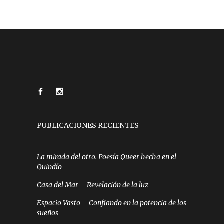
PUBLICACIONES RECIENTES
La mirada del otro. Poesía Queer hecha en el
Quindío
Casa del Mar – Revelación de la luz
Espacio Vasto – Confiando en la potencia de los
sueños