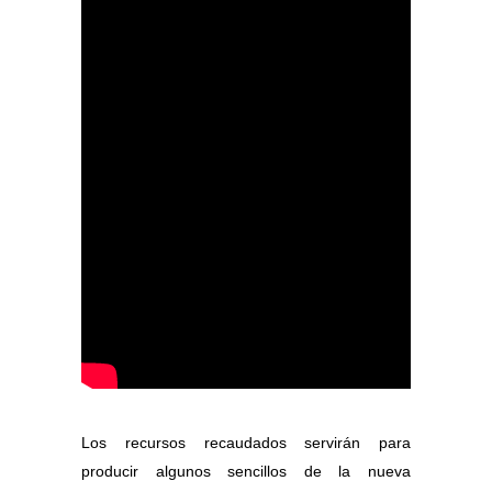
Los recursos recaudados servirán para
producir algunos sencillos de la nueva