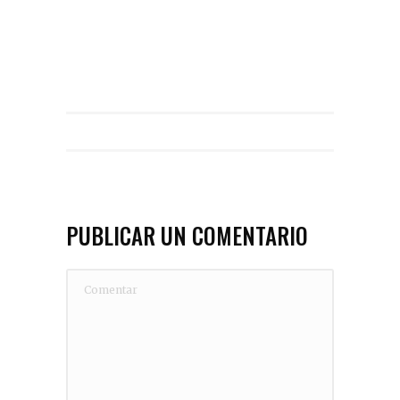
PUBLICAR UN COMENTARIO