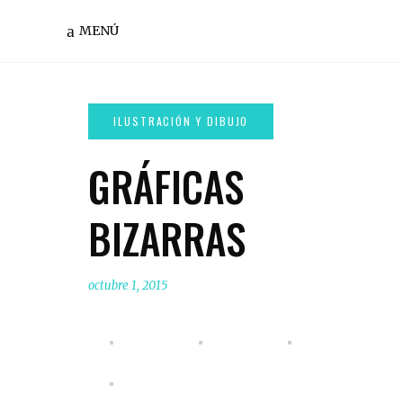
MENÚ
GRÁFICAS
BIZARRAS
octubre 1, 2015