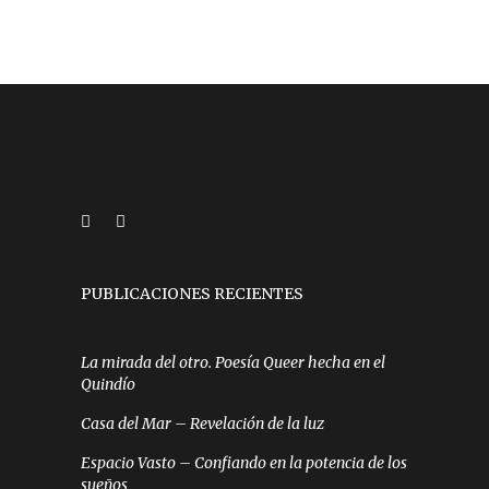
PUBLICACIONES RECIENTES
La mirada del otro. Poesía Queer hecha en el
Quindío
Casa del Mar – Revelación de la luz
Espacio Vasto – Confiando en la potencia de los
sueños