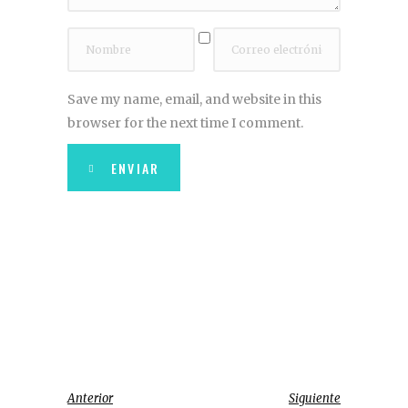
Save my name, email, and website in this
browser for the next time I comment.
ENVIAR
Anterior
Siguiente