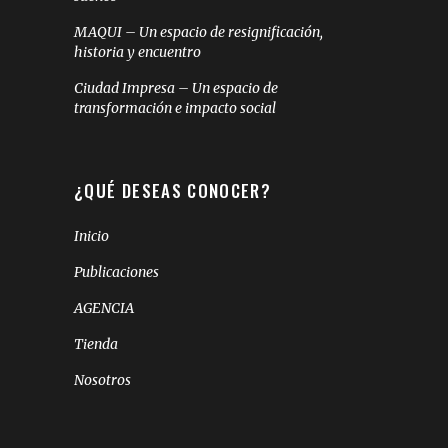
MAQUI – Un espacio de resignificación,
historia y encuentro
Ciudad Impresa – Un espacio de
transformación e impacto social
¿QUÉ DESEAS CONOCER?
Inicio
Publicaciones
AGENCIA
Tienda
Nosotros