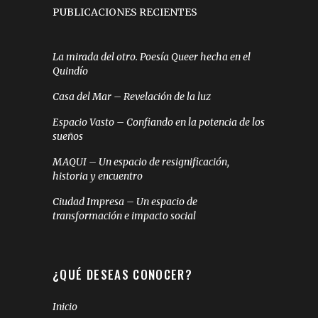
PUBLICACIONES RECIENTES
La mirada del otro. Poesía Queer hecha en el
Quindío
Casa del Mar – Revelación de la luz
Espacio Vasto – Confiando en la potencia de los
sueños
MAQUI – Un espacio de resignificación,
historia y encuentro
Ciudad Impresa – Un espacio de
transformación e impacto social
¿QUÉ DESEAS CONOCER?
Inicio