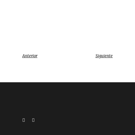
Anterior
Siguiente