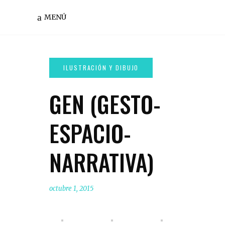
MENÚ
GEN (GESTO-
ESPACIO-
NARRATIVA)
octubre 1, 2015