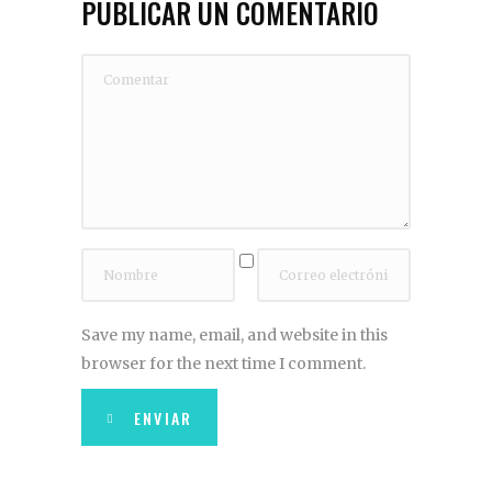
PUBLICAR UN COMENTARIO
Save my name, email, and website in this
browser for the next time I comment.
ENVIAR