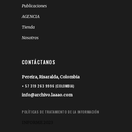
Publicaciones
AGENCIA
Tienda
Nosotros
CONTÁCTANOS
Pereira, Risaralda, Colombia
+ 57 319 263 9996 (COLOMBIA)
info@archivo.laaao.com
POLÍTICAS DE TRATAMIENTO DE LA INFORMACIÓN
INFORME 2023