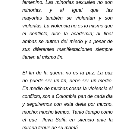
femenino. Las minorías sexuales no son
minorías, y al igual que las
mayorías también se violentan y son
violentas. La violencia no es lo mismo que
el conflicto, dice la academia; al final
ambas se nutren del miedo y a pesar de
sus diferentes manifestaciones siempre
tienen el mismo fin.
El fin de la guerra no es la paz. La paz
no puede ser un fin, debe ser un medio.
En medio de muchas cosas la violencia el
conflicto, son a Colombia pan de cada día
y seguiremos con esta dieta por mucho,
mucho; mucho tiempo. Tanto tiempo como
el que lleva Sofía en silencio ante la
mirada tenue de su mamá.