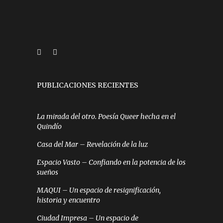
PUBLICACIONES RECIENTES
La mirada del otro. Poesía Queer hecha en el
Quindío
Casa del Mar – Revelación de la luz
Espacio Vasto – Confiando en la potencia de los
sueños
MAQUI – Un espacio de resignificación,
historia y encuentro
Ciudad Impresa – Un espacio de