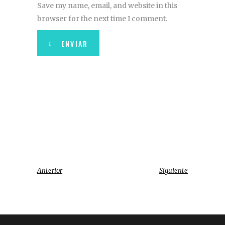
Save my name, email, and website in this
browser for the next time I comment.
ENVIAR
Anterior
Siguiente