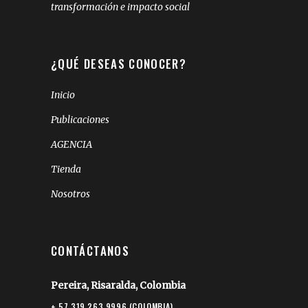
transformación e impacto social
¿QUÉ DESEAS CONOCER?
Inicio
Publicaciones
AGENCIA
Tienda
Nosotros
CONTÁCTANOS
Pereira, Risaralda, Colombia
+ 57 319 263 9996 (COLOMBIA)