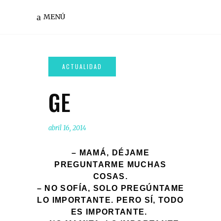
MENÚ
GE
abril 16, 2014
– MAMÁ, DÉJAME
PREGUNTARME MUCHAS
COSAS.
– NO SOFÍA, SOLO PREGÚNTAME
LO IMPORTANTE. PERO SÍ, TODO
ES IMPORTANTE.