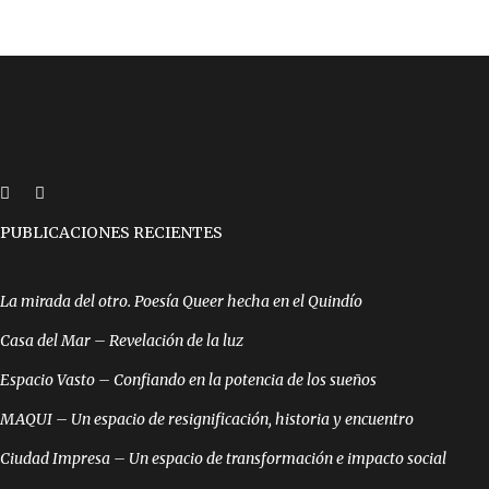
PUBLICACIONES RECIENTES
La mirada del otro. Poesía Queer hecha en el Quindío
Casa del Mar – Revelación de la luz
Espacio Vasto – Confiando en la potencia de los sueños
MAQUI – Un espacio de resignificación, historia y encuentro
Ciudad Impresa – Un espacio de transformación e impacto social