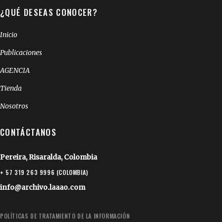
¿QUÉ DESEAS CONOCER?
Inicio
Publicaciones
AGENCIA
Tienda
Nosotros
CONTÁCTANOS
Pereira, Risaralda, Colombia
+ 57 319 263 9996 (COLOMBIA)
info@archivo.laaao.com
POLÍTICAS DE TRATAMIENTO DE LA INFORMACIÓN