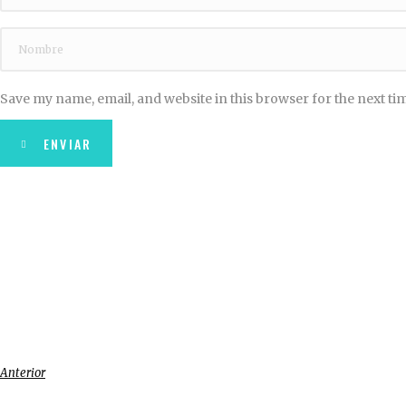
Save my name, email, and website in this browser for the next t
ENVIAR
Anterior