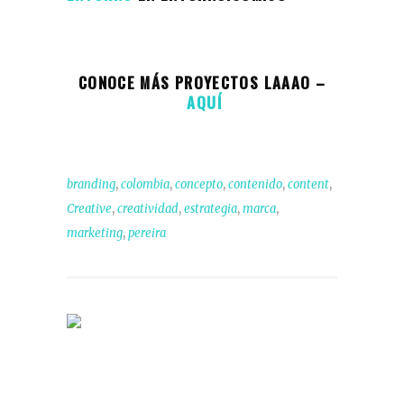
CONOCE MÁS PROYECTOS LAAAO –
AQUÍ
,
,
,
,
,
branding
colombia
concepto
contenido
content
,
,
,
,
Creative
creatividad
estrategia
marca
,
marketing
pereira