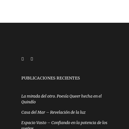
PUBLICACIONES RECIENTES
La mirada del otro. Poesía Queer hecha en el
Quindío
Casa del Mar – Revelación de la luz
Espacio Vasto – Confiando en la potencia de los
sueños