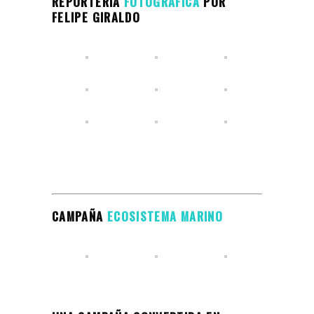
REPORTERÍA
FOTOGRÁFICA
POR
FELIPE GIRALDO
CAMPAÑA
ECOSISTEMA MARINO