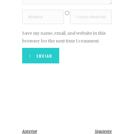
Save my name, email, and website in this
browser for the next time I comment.
ENVIAR
Anterior
Siguiente