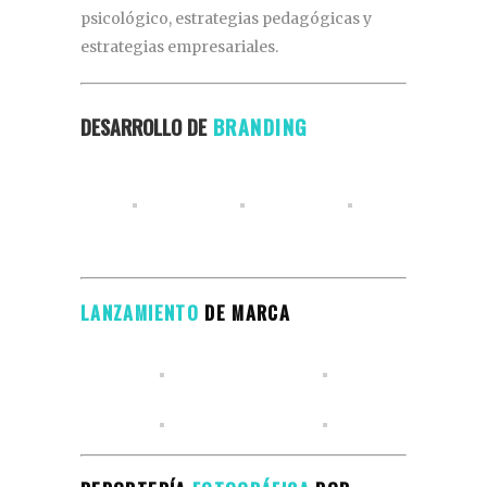
psicológico, estrategias pedagógicas y
estrategias empresariales.
DESARROLLO DE
BRANDING
LANZAMIENTO
DE MARCA