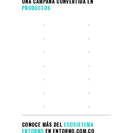
UNA CAMPAÑA CONVERTIDA EN
PRODUCTOS
CONOCE MÁS DEL
ECOSISTEMA
ENTORNO
EN ENTORNO.COM.CO