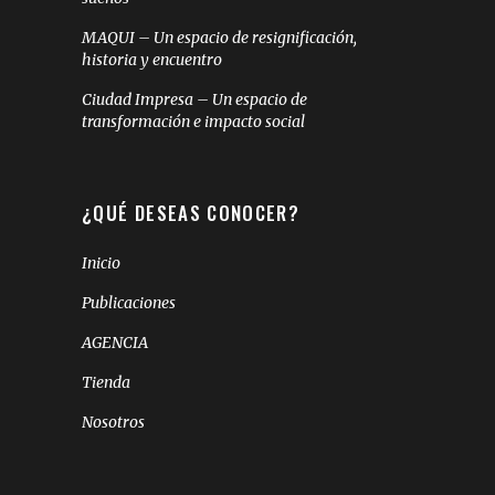
MAQUI – Un espacio de resignificación,
historia y encuentro
Ciudad Impresa – Un espacio de
transformación e impacto social
¿QUÉ DESEAS CONOCER?
Inicio
Publicaciones
AGENCIA
Tienda
Nosotros