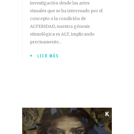
investigación desde las artes
visuales que se ha interesado por el
concepto o la condición de
ALTERIDAD, nuestra génesis
etimológica es ALT, implicando
precisamente
LEER MÁS