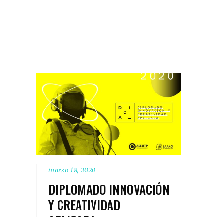
marzo 18, 2020
DIPLOMADO INNOVACIÓN
Y CREATIVIDAD