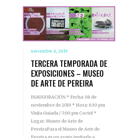
noviembre 6, 2019
TERCERA TEMPORADA DE
EXPOSICIONES – MUSEO
DE ARTE DE PEREIRA
INAUGURACIÓN * Fecha: 08 de
noviembre de 2019 * Hora: 6:30 pm
Visita Guiada / 7:00 pm Coctel *
Lugar: Museo de Arte de
PereiraPara el Museo de Arte de
Pereira es un gusto invitarle a