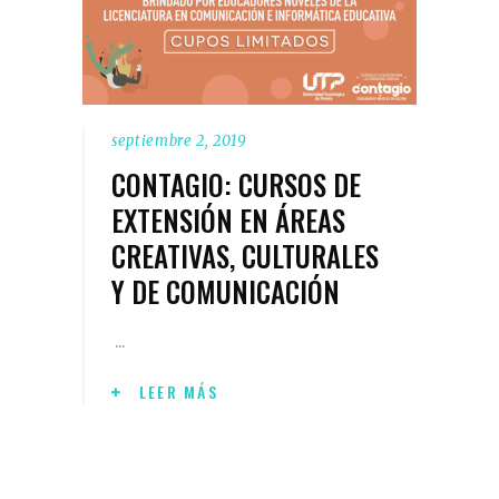
septiembre 2, 2019
CONTAGIO: CURSOS DE
EXTENSIÓN EN ÁREAS
CREATIVAS, CULTURALES
Y DE COMUNICACIÓN
LEER MÁS