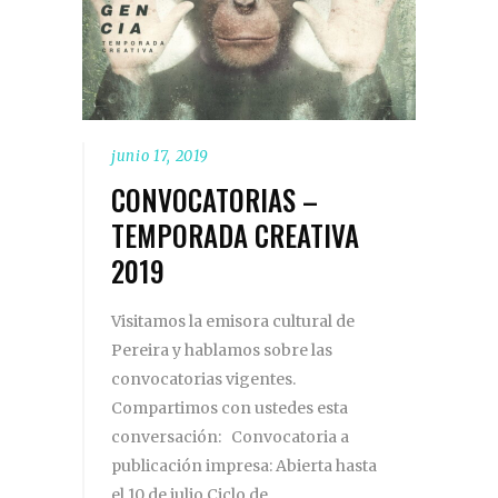
junio 17, 2019
CONVOCATORIAS –
TEMPORADA CREATIVA
2019
Visitamos la emisora cultural de
Pereira y hablamos sobre las
convocatorias vigentes.
Compartimos con ustedes esta
conversación: Convocatoria a
publicación impresa: Abierta hasta
el 10 de julio Ciclo de