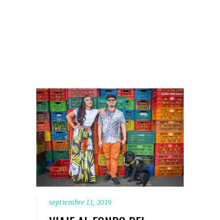
septiembre 11, 2019