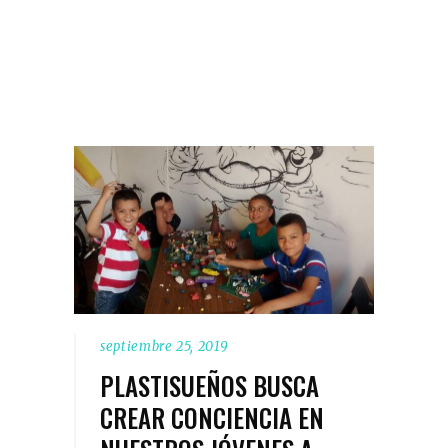
septiembre 25, 2019
PLASTISUEÑOS BUSCA
CREAR CONCIENCIA EN