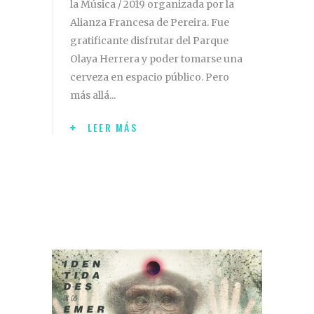
la Música / 2019 organizada por la
Alianza Francesa de Pereira. Fue
gratificante disfrutar del Parque
Olaya Herrera y poder tomarse una
cerveza en espacio público. Pero
más allá
LEER MÁS