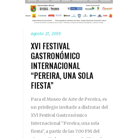
agosto 21, 2019
XVI FESTIVAL
GASTRONÓMICO
INTERNACIONAL
“PEREIRA, UNA SOLA
FIESTA”
Para el Museo de Arte de Pereira, es
un privilegio invitarle a disfrutar del
XVI Festival Gastronómico
Internacional “Pereira, una sola
fiesta”, a partir de las 7:00 PM del