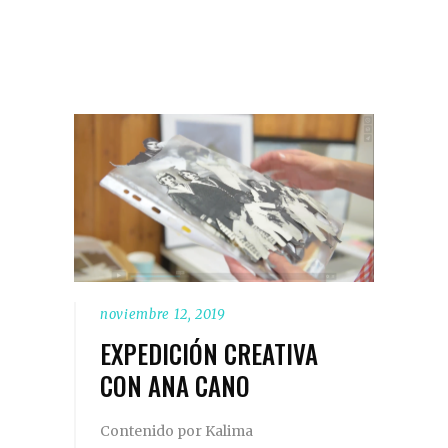
noviembre 12, 2019
EXPEDICIÓN CREATIVA
CON ANA CANO
Contenido por Kalima