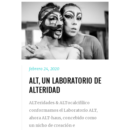
febrero 24, 2020
ALT, UN LABORATORIO DE
ALTERIDAD
ALTeridades & ALTocalcifilico
conformamos el Laboratorio ALT,
ahora ALT-haus, concebido como
un nicho de creación e