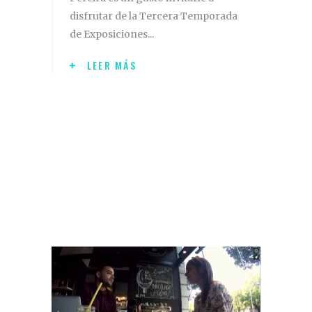
disfrutar de la Tercera Temporada
de Exposiciones
LEER MÁS