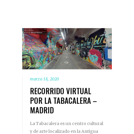
marzo 18, 2020
RECORRIDO VIRTUAL
POR LA TABACALERA –
MADRID
La Tabacalera es un centro cultural
y de arte localizado en la Antigua