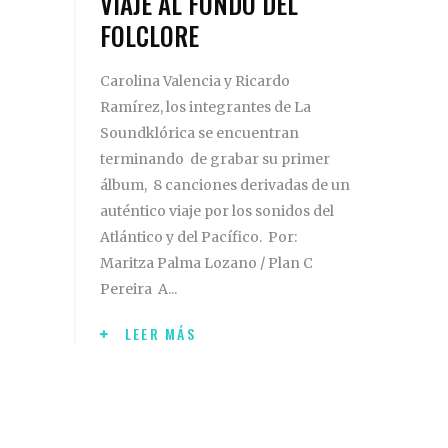
VIAJE AL FONDO DEL
FOLCLORE
Carolina Valencia y Ricardo
Ramírez, los integrantes de La
Soundklórica se encuentran
terminando de grabar su primer
álbum, 8 canciones derivadas de un
auténtico viaje por los sonidos del
Atlántico y del Pacífico. Por:
Maritza Palma Lozano / Plan C
Pereira A
LEER MÁS