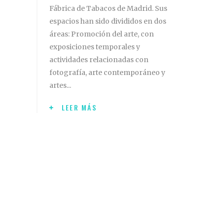
Fábrica de Tabacos de Madrid. Sus
espacios han sido divididos en dos
áreas: Promoción del arte, con
exposiciones temporales y
actividades relacionadas con
fotografía, arte contemporáneo y
artes
LEER MÁS