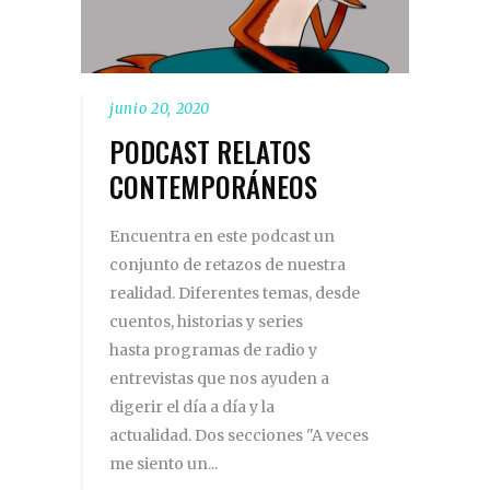
junio 20, 2020
PODCAST RELATOS
CONTEMPORÁNEOS
Encuentra en este podcast un
conjunto de retazos de nuestra
realidad. Diferentes temas, desde
cuentos, historias y series
hasta programas de radio y
entrevistas que nos ayuden a
digerir el día a día y la
actualidad. Dos secciones "A veces
me siento un