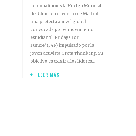
acompañamos la Huelga Mundial
del Clima en el centro de Madrid,
una protesta a nivel global
convocada por el movimiento
estudiantil ‘Fridays For
Future’ (F4F) impulsado por la
joven activista Greta Thunberg. Su
objetivo es exigir a los líderes
LEER MÁS