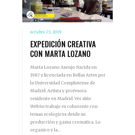
octubre 15, 2019
EXPEDICIÓN CREATIVA
CON MARTA LOZANO
Marta Lozano Asenjo Nacida en
1987 y licenciada en Bellas Artes por
la Universidad Complutense de
Madrid. Artista y profesora
residente en Madrid. Ver sitio
WebSu trabajo es coherente con
temas ecologicos desde su
producción y gama cromatica. Lo
organico y la