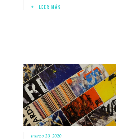
LEER MÁS
marzo 20, 2020