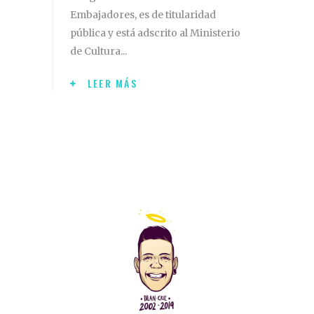
Embajadores, es de titularidad
pública y está adscrito al Ministerio
de Cultura
LEER MÁS