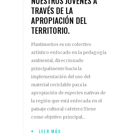
NUESTROS JÓVENES A
TRAVÉS DE LA
APROPIACIÓN DEL
TERRITORIO.
Plastisueños es un colectivo
artístico enfocado en la pedagogía
ambiental, direccionado
principalmente hacia la
implementación del uso del
material reciclable para la
apropiación de especies nativas de
la región que está enfocada en el
paisaje cultural cafetero.Tiene
como objetivo principal
LEER MÁS