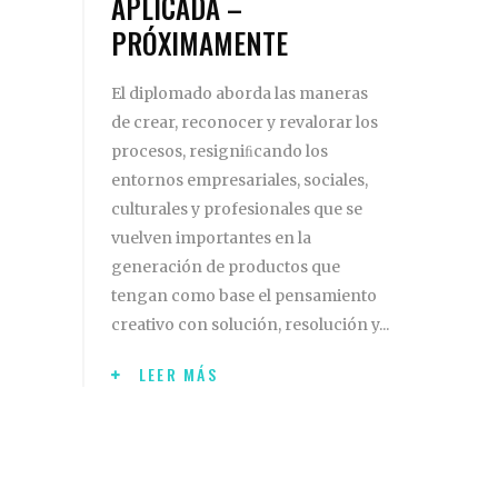
APLICADA –
PRÓXIMAMENTE
El diplomado aborda las maneras
de crear, reconocer y revalorar los
procesos, resigniﬁcando los
entornos empresariales, sociales,
culturales y profesionales que se
vuelven importantes en la
generación de productos que
tengan como base el pensamiento
creativo con solución, resolución y
LEER MÁS