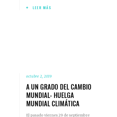
LEER MÁS
octubre 2, 2019
A UN GRADO DEL CAMBIO
MUNDIAL- HUELGA
MUNDIAL CLIMÁTICA
El pasado viernes 29 de septiembre