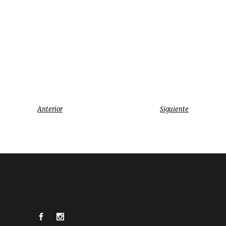
Anterior
Siguiente