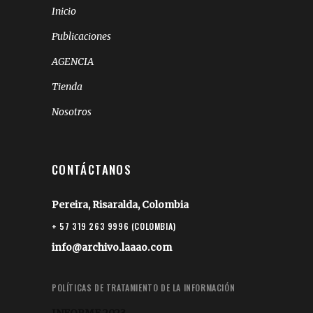
Inicio
Publicaciones
AGENCIA
Tienda
Nosotros
CONTÁCTANOS
Pereira, Risaralda, Colombia
+ 57 319 263 9996 (COLOMBIA)
info@archivo.laaao.com
POLÍTICAS DE TRATAMIENTO DE LA INFORMACIÓN
INFORME 2023