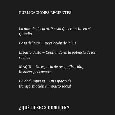
PUBLICACIONES RECIENTES
La mirada del otro. Poesía Queer hecha en el
Quindío
Casa del Mar – Revelación de la luz
Espacio Vasto – Confiando en la potencia de los
sueños
MAQUI – Un espacio de resignificación,
historia y encuentro
Ciudad Impresa – Un espacio de
transformación e impacto social
¿QUÉ DESEAS CONOCER?