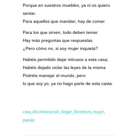
Porque en vuestros muebles, ya ni os quiero
sentar.
Para aquellos que mandan, hay de comer.
Para los que sirven, todo deben temer.
Hay más preguntas que respuestas
¿Pero cómo no, si soy mujer inquieta?
Habéis permitido dejar intrusos a esta casa;
Habéis dejado violar las leyes de la misma
Podréis manejar el mundo, pero
lo que soy yo, ya no hago parte de esta casta.
,
,
,
,
,
casa
discriminación
hogar
literatura
mujer
poesía