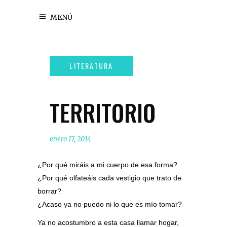
MENÚ
TERRITORIO
enero 17, 2014
¿Por qué miráis a mi cuerpo de esa forma?
¿Por qué olfateáis cada vestigio que trato de
borrar?
¿Acaso ya no puedo ni lo que es mío tomar?
Ya no acostumbro a esta casa llamar hogar,