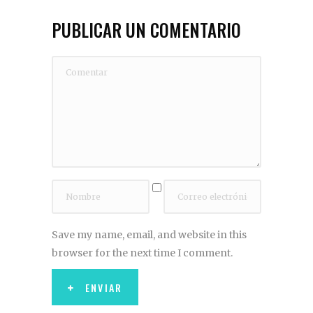
PUBLICAR UN COMENTARIO
Save my name, email, and website in this
browser for the next time I comment.
ENVIAR