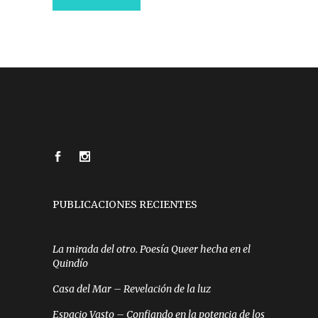
PUBLICACIONES RECIENTES
La mirada del otro. Poesía Queer hecha en el
Quindío
Casa del Mar – Revelación de la luz
Espacio Vasto – Confiando en la potencia de los