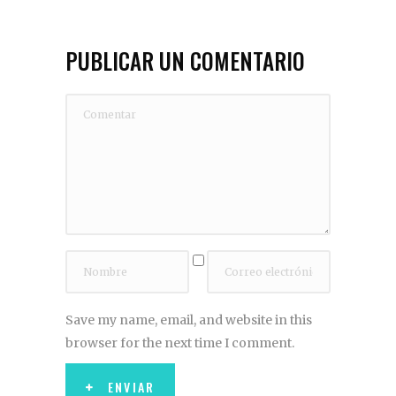
PUBLICAR UN COMENTARIO
Save my name, email, and website in this
browser for the next time I comment.
ENVIAR