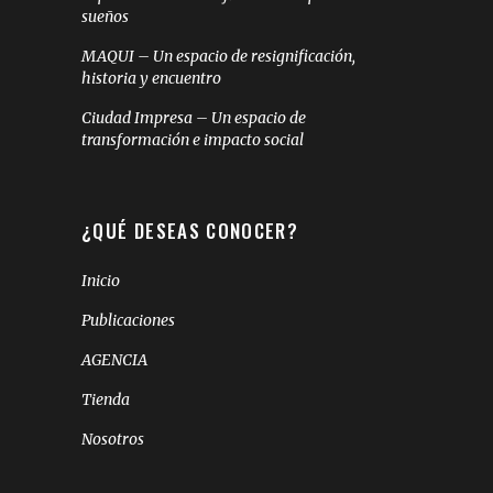
sueños
MAQUI – Un espacio de resignificación,
historia y encuentro
Ciudad Impresa – Un espacio de
transformación e impacto social
¿QUÉ DESEAS CONOCER?
Inicio
Publicaciones
AGENCIA
Tienda
Nosotros