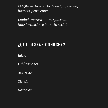
MAQUI – Un espacio de resignificación,
historia y encuentro
Ciudad Impresa – Un espacio de
transformación e impacto social
¿QUÉ DESEAS CONOCER?
Inicio
Publicaciones
AGENCIA
Tienda
Nosotros