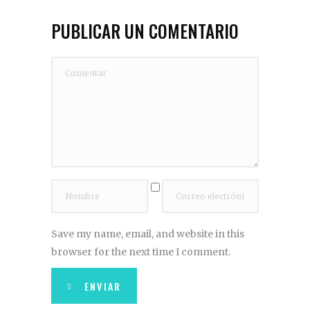
PUBLICAR UN COMENTARIO
Save my name, email, and website in this
browser for the next time I comment.
ENVIAR