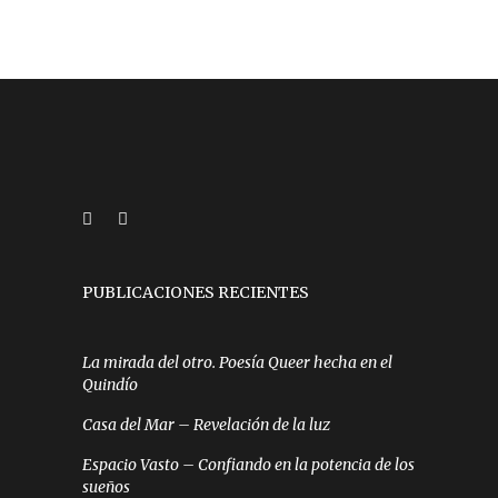
PUBLICACIONES RECIENTES
La mirada del otro. Poesía Queer hecha en el
Quindío
Casa del Mar – Revelación de la luz
Espacio Vasto – Confiando en la potencia de los
sueños