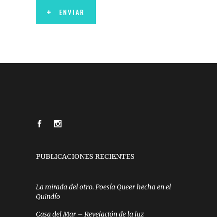
ENVIAR
PUBLICACIONES RECIENTES
La mirada del otro. Poesía Queer hecha en el
Quindío
Casa del Mar – Revelación de la luz