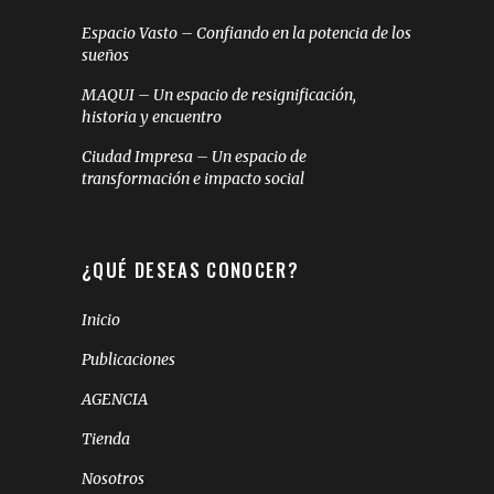
Espacio Vasto – Confiando en la potencia de los
sueños
MAQUI – Un espacio de resignificación,
historia y encuentro
Ciudad Impresa – Un espacio de
transformación e impacto social
¿QUÉ DESEAS CONOCER?
Inicio
Publicaciones
AGENCIA
Tienda
Nosotros