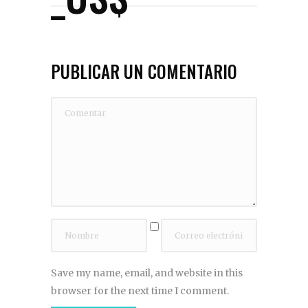
PUBLICAR UN COMENTARIO
Save my name, email, and website in this
browser for the next time I comment.