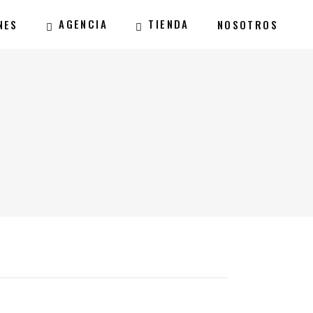
AGENCIA
TIENDA
NES
NOSOTROS