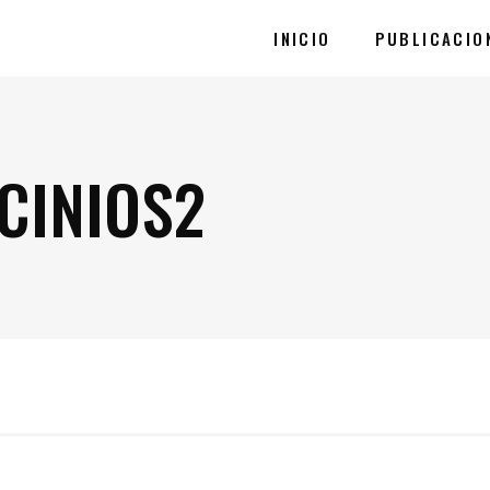
INICIO
PUBLICACIO
CINIOS2