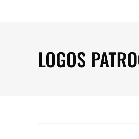
LOGOS PATRO