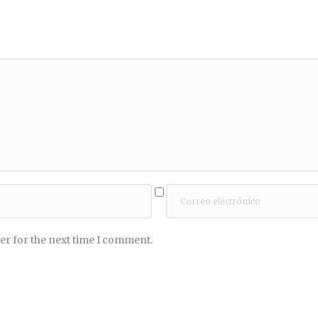
er for the next time I comment.