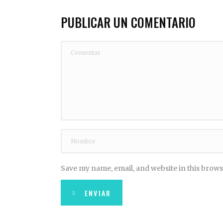
PUBLICAR UN COMENTARIO
Save my name, email, and website in this brows
ENVIAR