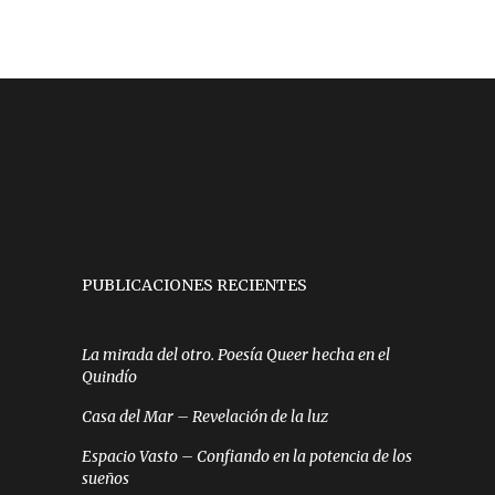
PUBLICACIONES RECIENTES
La mirada del otro. Poesía Queer hecha en el
Quindío
Casa del Mar – Revelación de la luz
Espacio Vasto – Confiando en la potencia de los
sueños