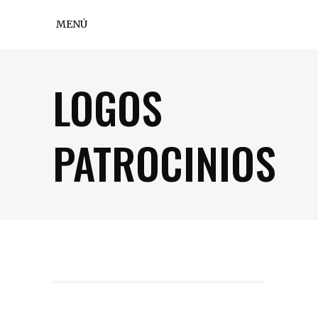
MENÚ
LOGOS
PATROCINIOS