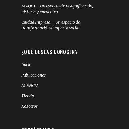
MAQUI – Un espacio de resignificación,
historia y encuentro
Ciudad Impresa – Un espacio de
transformación e impacto social
¿QUÉ DESEAS CONOCER?
Inicio
Publicaciones
AGENCIA
Tienda
Nosotros