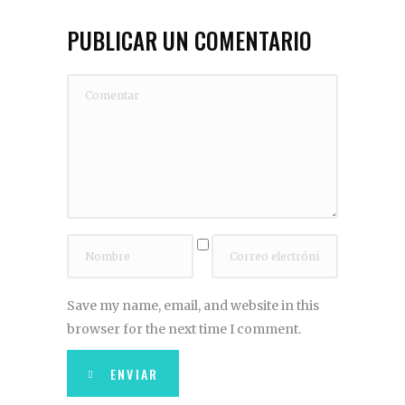
PUBLICAR UN COMENTARIO
Save my name, email, and website in this
browser for the next time I comment.
ENVIAR