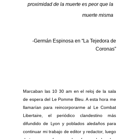
proximidad de la muerte es peor que la
muerte misma
-Germán Espinosa en “La Tejedora de
Coronas”
Marcaban las 10 30 am en el reloj de la sala
de espera del Le Pomme Bleu. A esta hora me
llamarían para reincorporarme al Le Combat
Libertaire, el periódico clandestino más
difundido de Lyon y poblados aledaños para
continuar mi trabajo de editor y redactor, luego