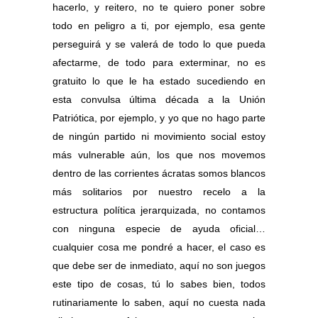
hacerlo, y reitero, no te quiero poner sobre
todo en peligro a ti, por ejemplo, esa gente
perseguirá y se valerá de todo lo que pueda
afectarme, de todo para exterminar, no es
gratuito lo que le ha estado sucediendo en
esta convulsa última década a la Unión
Patriótica, por ejemplo, y yo que no hago parte
de ningún partido ni movimiento social estoy
más vulnerable aún, los que nos movemos
dentro de las corrientes ácratas somos blancos
más solitarios por nuestro recelo a la
estructura política jerarquizada, no contamos
con ninguna especie de ayuda oficial…
cualquier cosa me pondré a hacer, el caso es
que debe ser de inmediato, aquí no son juegos
este tipo de cosas, tú lo sabes bien, todos
rutinariamente lo saben, aquí no cuesta nada