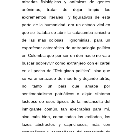
miserias fisiológicas y anímicas de gentes
anónimas; tratar de dejar limpio los
excrementos literales y figurativos de esta
parte de la humanidad, era un estado vital en
que se trataba de abrir la catacumba siniestra
de las más odiosas ignominias, para un
exprofesor catedrático de antropología política
en Colombia que por ser un don nadie no va a
buscar sobrevivir como extranjero con el cartel
en el pecho de “Refugiado político”, sino que
se va amenazado de muerte y dejando atrás,
no tanto un país que amaba por
sentimentalismo patrióticos o algún síntoma
luctuoso de esos típicos de la melancolía del
inmigrante común, tan execrables para mí,
sino más bien, como todos los exiliados, los
lazos abstractos y caprichosos, más con