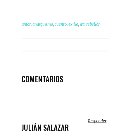
,
,
,
,
,
amor
anarquismo
cuento
exilio
ira
rebelión
COMENTARIOS
Responder
JULIÁN SALAZAR