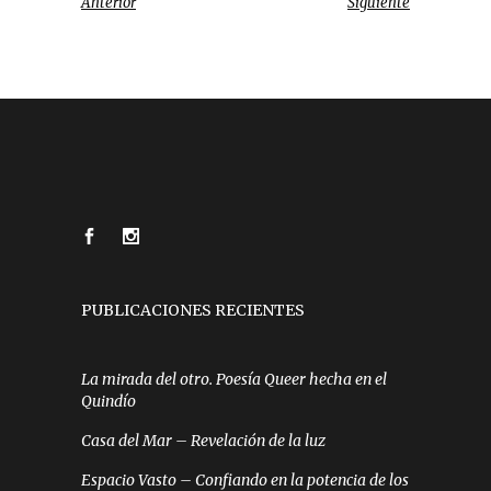
Anterior
Siguiente
PUBLICACIONES RECIENTES
La mirada del otro. Poesía Queer hecha en el
Quindío
Casa del Mar – Revelación de la luz
Espacio Vasto – Confiando en la potencia de los