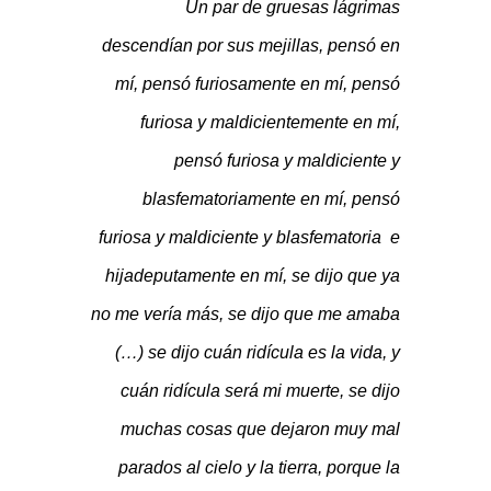
Un par de gruesas lágrimas
descendían por sus mejillas, pensó en
mí, pensó furiosamente en mí, pensó
furiosa y maldicientemente en mí,
pensó furiosa y maldiciente y
blasfematoriamente en mí, pensó
furiosa y maldiciente y blasfematoria e
hijadeputamente en mí, se dijo que ya
no me vería más, se dijo que me amaba
(…) se dijo cuán ridícula es la vida, y
cuán ridícula será mi muerte, se dijo
muchas cosas que dejaron muy mal
parados al cielo y la tierra, porque la