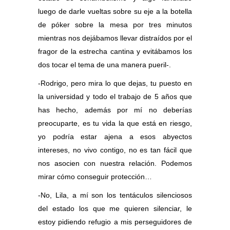
luego de darle vueltas sobre su eje a la botella
de póker sobre la mesa por tres minutos
mientras nos dejábamos llevar distraídos por el
fragor de la estrecha cantina y evitábamos los
dos tocar el tema de una manera pueril-.
-Rodrigo, pero mira lo que dejas, tu puesto en
la universidad y todo el trabajo de 5 años que
has hecho, además por mí no deberías
preocuparte, es tu vida la que está en riesgo,
yo podría estar ajena a esos abyectos
intereses, no vivo contigo, no es tan fácil que
nos asocien con nuestra relación. Podemos
mirar cómo conseguir protección…
-No, Lila, a mí son los tentáculos silenciosos
del estado los que me quieren silenciar, le
estoy pidiendo refugio a mis perseguidores de