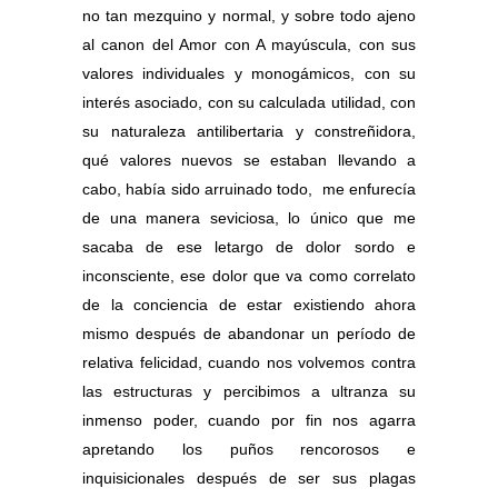
no tan mezquino y normal, y sobre todo ajeno
al canon del Amor con A mayúscula, con sus
valores individuales y monogámicos, con su
interés asociado, con su calculada utilidad, con
su naturaleza antilibertaria y constreñidora,
qué valores nuevos se estaban llevando a
cabo, había sido arruinado todo, me enfurecía
de una manera seviciosa, lo único que me
sacaba de ese letargo de dolor sordo e
inconsciente, ese dolor que va como correlato
de la conciencia de estar existiendo ahora
mismo después de abandonar un período de
relativa felicidad, cuando nos volvemos contra
las estructuras y percibimos a ultranza su
inmenso poder, cuando por fin nos agarra
apretando los puños rencorosos e
inquisicionales después de ser sus plagas