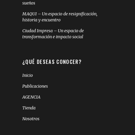
sueños
MAQUI – Un espacio de resignificación,
historia y encuentro
Ciudad Impresa – Un espacio de
transformación e impacto social
¿QUÉ DESEAS CONOCER?
Inicio
Publicaciones
AGENCIA
Tienda
Nosotros