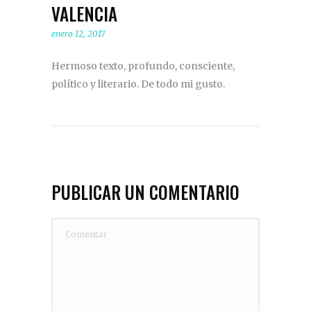
VALENCIA
enero 12, 2017
Hermoso texto, profundo, consciente,
político y literario. De todo mi gusto.
PUBLICAR UN COMENTARIO