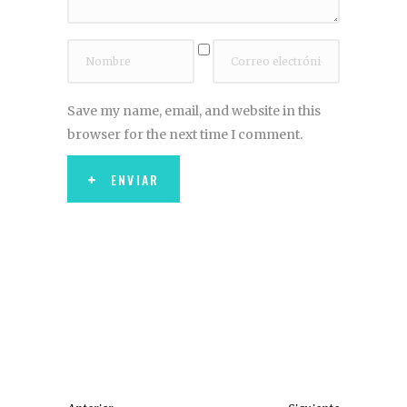
Save my name, email, and website in this
browser for the next time I comment.
ENVIAR