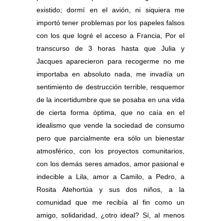
existido; dormí en el avión, ni siquiera me
importó tener problemas por los papeles falsos
con los que logré el acceso a Francia, Por el
transcurso de 3 horas hasta que Julia y
Jacques aparecieron para recogerme no me
importaba en absoluto nada, me invadía un
sentimiento de destrucción terrible, resquemor
de la incertidumbre que se posaba en una vida
de cierta forma óptima, que no caía en el
idealismo que vende la sociedad de consumo
pero que parcialmente era sólo un bienestar
atmosférico, con los proyectos comunitarios,
con los demás seres amados, amor pasional e
indecible a Lila, amor a Camilo, a Pedro, a
Rosita Atehortúa y sus dos niños, a la
comunidad que me recibía al fin como un
amigo, solidaridad, ¿otro ideal? Sí, al menos